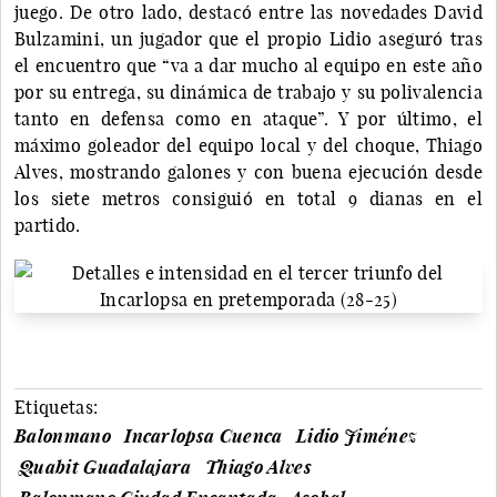
juego. De otro lado, destacó entre las novedades David
Bulzamini, un jugador que el propio Lidio aseguró tras
el encuentro que “va a dar mucho al equipo en este año
por su entrega, su dinámica de trabajo y su polivalencia
tanto en defensa como en ataque”. Y por último, el
máximo goleador del equipo local y del choque, Thiago
Alves, mostrando galones y con buena ejecución desde
los siete metros consiguió en total 9 dianas en el
partido.
Etiquetas:
Balonmano
Incarlopsa Cuenca
Lidio Jiménez
Quabit Guadalajara
Thiago Alves