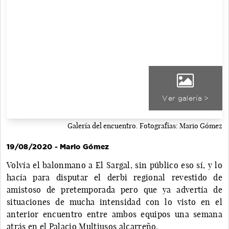
Ver galería >
Galería del encuentro. Fotografías: Mario Gómez
19/08/2020 - Mario Gómez
Volvía el balonmano a El Sargal, sin público eso sí, y lo
hacía para disputar el derbi regional revestido de
amistoso de pretemporada pero que ya advertía de
situaciones de mucha intensidad con lo visto en el
anterior encuentro entre ambos equipos una semana
atrás en el Palacio Multiusos alcarreño.