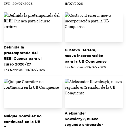
EFE - 20/07/2026
11/07/2026
Definida la
Gustavo Herrera,
pretemporada del
nueva incorporación
REBI Cuenca para el
para la UB Conquense
curso 2026/27
Las Noticias - 10/07/2026
Las Noticias - 10/07/2026
Aleksander
Quique González no
Kowalczyk, nuevo
continuará en la UB
segundo entrenador