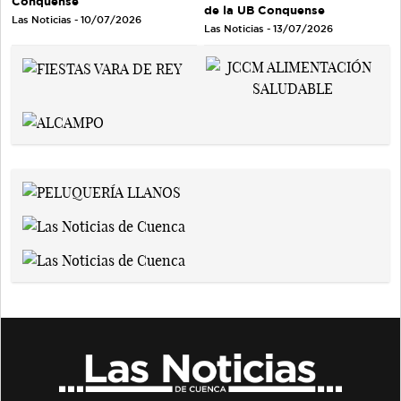
Conquense
de la UB Conquense
Las Noticias - 10/07/2026
Las Noticias - 13/07/2026