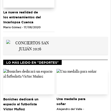
La nueva realidad de
los entrenamientos del
Incarlopsa Cuenca
Mario Gómez - 17/08/2020
LO MÁS LEIDO EN "DEPORTES"
Una medalla para
Boniches dedicará un
soñar
espacio al futbolista
Víctor Muñoz
Alejandro del Valle -