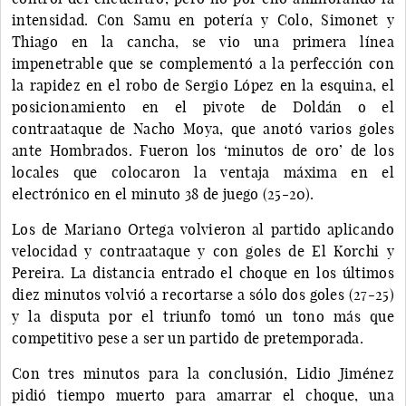
intensidad. Con Samu en potería y Colo, Simonet y
Thiago en la cancha, se vio una primera línea
impenetrable que se complementó a la perfección con
la rapidez en el robo de Sergio López en la esquina, el
posicionamiento en el pivote de Doldán o el
contraataque de Nacho Moya, que anotó varios goles
ante Hombrados. Fueron los ‘minutos de oro’ de los
locales que colocaron la ventaja máxima en el
electrónico en el minuto 38 de juego (25-20).
Los de Mariano Ortega volvieron al partido aplicando
velocidad y contraataque y con goles de El Korchi y
Pereira. La distancia entrado el choque en los últimos
diez minutos volvió a recortarse a sólo dos goles (27-25)
y la disputa por el triunfo tomó un tono más que
competitivo pese a ser un partido de pretemporada.
Con tres minutos para la conclusión, Lidio Jiménez
pidió tiempo muerto para amarrar el choque, una