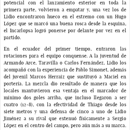
potencial con el lanzamiento exterior en toda la
primera parte, volvieron a empatar y, una vez los de
Lidio encontraron hueco en el extremo con un Hugo
López que se marcó una buena rosca desde la esquina,
el Incarlopsa logró ponerse por delante por vez en el
partido.
En el ecuador del primer tiempo, entraron las
rotaciones para el equipo conquense. A la juventud de
Armando Arce, Taravilla o Carlos Fernández, Lidio los
acompañó con la experiencia de Pablo Simonet, además
del juvenil Marcos Herraiz que sustituyó a Maciel en
portería. La mezcla dio resultado de manera que los
locales mantuvieron esa ventaja en el marcador de
mínimo dos goles arriba, que incluso llegaron a ser
cuatro (12-8), con la efectividad de Thiago desde los
siete metros y una defensa de cinco a uno de Lidio
Jiménez a su rival que extenuó físicamente a Sergio
López en el centro del campo, pero aún más a su marca.