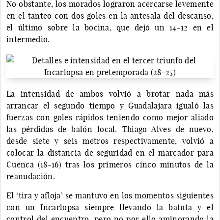
No obstante, los morados lograron acercarse levemente
en el tanteo con dos goles en la antesala del descanso,
el último sobre la bocina, que dejó un 14-12 en el
intermedio.
La intensidad de ambos volvió a brotar nada más
arrancar el segundo tiempo y Guadalajara igualó las
fuerzas con goles rápidos teniendo como mejor aliado
las pérdidas de balón local. Thiago Alves de nuevo,
desde siete y seis metros respectivamente, volvió a
colocar la distancia de seguridad en el marcador para
Cuenca (18-16) tras los primeros cinco minutos de la
reanudación.
El ‘tira y afloja’ se mantuvo en los momentos siguientes
con un Incarlopsa siempre llevando la batuta y el
control del encuentro, pero no por ello aminorando la