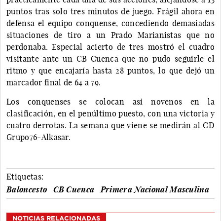
puntos tras solo tres minutos de juego. Frágil ahora en
defensa el equipo conquense, concediendo demasiadas
situaciones de tiro a un Prado Marianistas que no
perdonaba. Especial acierto de tres mostró el cuadro
visitante ante un CB Cuenca que no pudo seguirle el
ritmo y que encajaría hasta 28 puntos, lo que dejó un
marcador final de 64 a 79.
Los conquenses se colocan así novenos en la
clasificación, en el penúltimo puesto, con una victoria y
cuatro derrotas. La semana que viene se medirán al CD
Grupo76-Alkasar.
Etiquetas:
Baloncesto
CB Cuenca
Primera Nacional Masculina
NOTICIAS RELACIONADAS