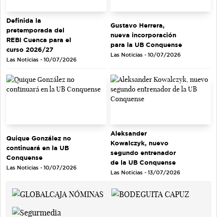
Definida la
Gustavo Herrera,
pretemporada del
nueva incorporación
REBI Cuenca para el
para la UB Conquense
curso 2026/27
Las Noticias - 10/07/2026
Las Noticias - 10/07/2026
Aleksander
Quique González no
Kowalczyk, nuevo
continuará en la UB
segundo entrenador
Conquense
de la UB Conquense
Las Noticias - 10/07/2026
Las Noticias - 13/07/2026