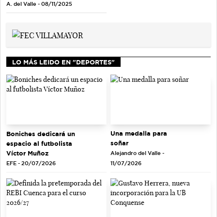
A. del Valle - 08/11/2025
LO MÁS LEIDO EN "DEPORTES"
Una medalla para
Boniches dedicará un
soñar
espacio al futbolista
Víctor Muñoz
Alejandro del Valle -
EFE - 20/07/2026
11/07/2026