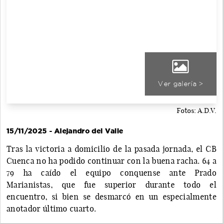
Ver galería >
Fotos: A.D.V.
15/11/2025 - Alejandro del Valle
Tras la victoria a domicilio de la pasada jornada, el CB
Cuenca no ha podido continuar con la buena racha. 64 a
79 ha caído el equipo conquense ante Prado
Marianistas, que fue superior durante todo el
encuentro, si bien se desmarcó en un especialmente
anotador último cuarto.