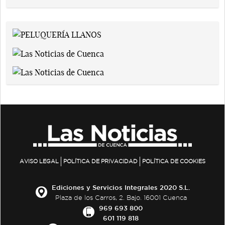
AVISO LEGAL
POLÍTICA DE PRIVACIDAD
POLÍTICA DE COOKIES
Ediciones y Servicios Integrales 2020 S.L.
Plaza de los Carros, 2. Bajo. 16001 Cuenca
969 693 800
601 119 818