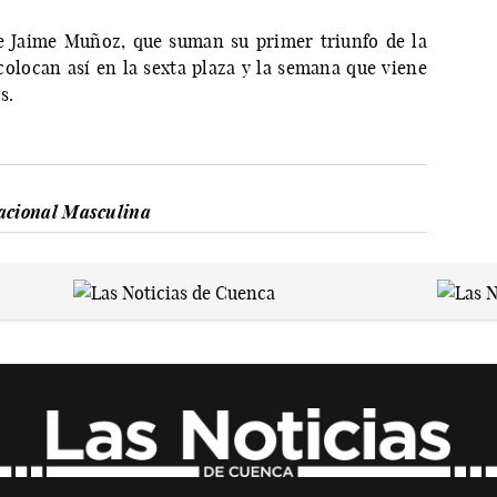
e Jaime Muñoz, que suman su primer triunfo de la
colocan así en la sexta plaza y la semana que viene
s.
acional Masculina