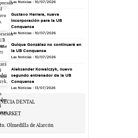
Las Noticias - 10/07/2026
Gustavo Herrera, nueva
incorporación para la UB
Conquense
Las Noticias - 10/07/2026
Quique González no continuará en
la UB Conquense
Las Noticias - 10/07/2026
Aleksander Kowalczyk, nuevo
segundo entrenador de la UB
Conquense
Las Noticias - 13/07/2026