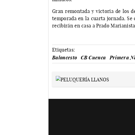
Gran remontada y victoria de los d
temporada en la cuarta jornada. Se 
recibirán en casa a Prado Marianista
Etiquetas:
Baloncesto
CB Cuenca
Primera N