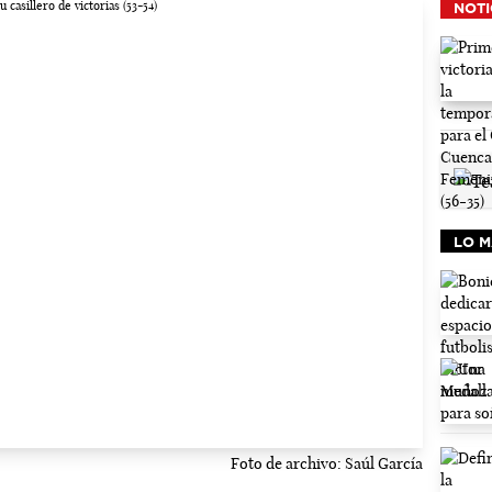
NOTI
LO M
Foto de archivo: Saúl García