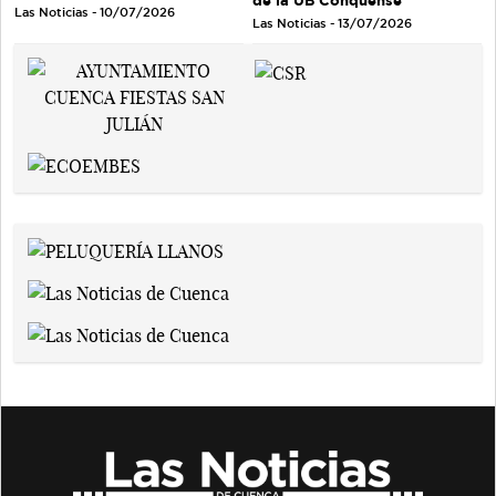
Las Noticias - 10/07/2026
Las Noticias - 13/07/2026