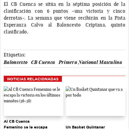
El CB Cuenca se sitúa en la séptima posición de la
clasificación con 6 puntos –una victoria y cinco
derrotas-. La semana que viene recibirán en la Pista
Esperanza Calvo al Baloncesto Criptana, quinto
clasificado.
Etiquetas:
Baloncesto
CB Cuenca
Primera Nacional Masculina
NOTICIAS RELACIONADAS
Al CB Cuenca
Un Basket Quintanar
Femenino se le escapa