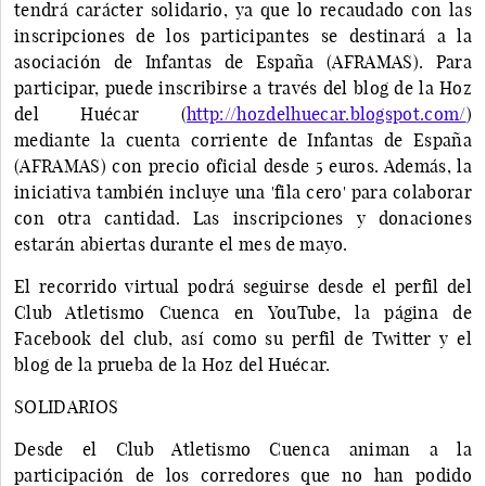
tendrá carácter solidario, ya que lo recaudado con las
inscripciones de los participantes se destinará a la
asociación de Infantas de España (AFRAMAS). Para
participar, puede inscribirse a través del blog de la Hoz
del Huécar (
http://hozdelhuecar.blogspot.com/
)
mediante la cuenta corriente de Infantas de España
(AFRAMAS) con precio oficial desde 5 euros. Además, la
iniciativa también incluye una 'fila cero' para colaborar
con otra cantidad. Las inscripciones y donaciones
estarán abiertas durante el mes de mayo.
El recorrido virtual podrá seguirse desde el perfil del
Club Atletismo Cuenca en YouTube, la página de
Facebook del club, así como su perfil de Twitter y el
blog de la prueba de la Hoz del Huécar.
SOLIDARIOS
Desde el Club Atletismo Cuenca animan a la
participación de los corredores que no han podido