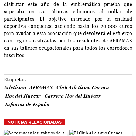
disfrutar este año de la emblemática prueba que
superaba en sus últimas ediciones el millar de
participantes. El objetivo marcado por la entidad
deportiva conquense asciende hasta los 20.000 euros
para ayudar a esta asociación que devolverá el esfuerzo
con regalos realizados por los residentes de AFRAMAS
en sus talleres ocupacionales para todos los corredores
inscritos.
Etiquetas:
Atletismo
AFRAMAS
Club Atletismo Cuenca
Hoz del Huécar
Carrera Hoz del Huécar
Infantas de España
NOTICIAS RELACIONADAS