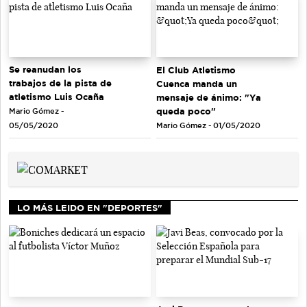
Se reanudan los
El Club Atletismo
trabajos de la pista de
Cuenca manda un
atletismo Luis Ocaña
mensaje de ánimo: "Ya
queda poco"
Mario Gómez -
Mario Gómez - 01/05/2020
05/05/2020
LO MÁS LEIDO EN "DEPORTES"