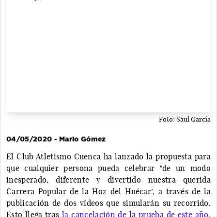
Foto: Saul García
04/05/2020 - Mario Gómez
El Club Atletismo Cuenca ha lanzado la propuesta para
que cualquier persona pueda celebrar "de un modo
inesperado, diferente y divertido nuestra querida
Carrera Popular de la Hoz del Huécar", a través de la
publicación de dos vídeos que simularán su recorrido.
Esto llega tras
la cancelación de la prueba de este año,