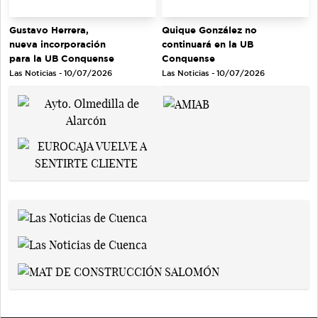
Gustavo Herrera,
Quique González no
nueva incorporación
continuará en la UB
para la UB Conquense
Conquense
Las Noticias - 10/07/2026
Las Noticias - 10/07/2026