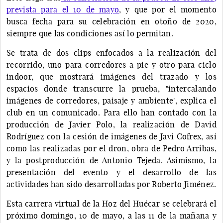
prevista para el 10 de mayo
, y que por el momento
busca fecha para su celebración en otoño de 2020,
siempre que las condiciones así lo permitan.
Se trata de dos clips enfocados a la realización del
recorrido, uno para corredores a pie y otro para ciclo
indoor, que mostrará imágenes del trazado y los
espacios donde transcurre la prueba, "intercalando
imágenes de corredores, paisaje y ambiente", explica el
club en un comunicado. Para ello han contado con la
producción de Javier Polo, la realización de David
Rodríguez con la cesión de imágenes de Javi Cofrex, así
como las realizadas por el dron, obra de Pedro Arribas,
y la postproducción de Antonio Tejeda. Asimismo, la
presentación del evento y el desarrollo de las
actividades han sido desarrolladas por Roberto Jiménez.
Esta carrera virtual de la Hoz del Huécar se celebrará el
próximo domingo, 10 de mayo, a las 11 de la mañana y