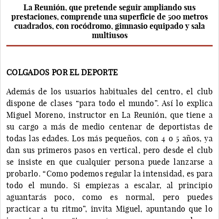
La Reunión, que pretende seguir ampliando sus
prestaciones, comprende una superficie de 500 metros
cuadrados, con rocódromo, gimnasio equipado y sala
multiusos
COLGADOS POR EL DEPORTE
Además de los usuarios habituales del centro, el club
dispone de clases “para todo el mundo”. Así lo explica
Miguel Moreno, instructor en La Reunión, que tiene a
su cargo a más de medio centenar de deportistas de
todas las edades. Los más pequeños, con 4 o 5 años, ya
dan sus primeros pasos en vertical, pero desde el club
se insiste en que cualquier persona puede lanzarse a
probarlo. “Como podemos regular la intensidad, es para
todo el mundo. Si empiezas a escalar, al principio
aguantarás poco, como es normal, pero puedes
practicar a tu ritmo”, invita Miguel, apuntando que lo