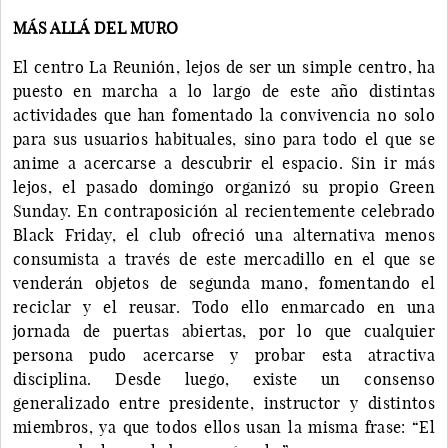
MÁS ALLÁ DEL MURO
El centro La Reunión, lejos de ser un simple centro, ha
puesto en marcha a lo largo de este año distintas
actividades que han fomentado la convivencia no solo
para sus usuarios habituales, sino para todo el que se
anime a acercarse a descubrir el espacio. Sin ir más
lejos, el pasado domingo organizó su propio Green
Sunday. En contraposición al recientemente celebrado
Black Friday, el club ofreció una alternativa menos
consumista a través de este mercadillo en el que se
venderán objetos de segunda mano, fomentando el
reciclar y el reusar. Todo ello enmarcado en una
jornada de puertas abiertas, por lo que cualquier
persona pudo acercarse y probar esta atractiva
disciplina. Desde luego, existe un consenso
generalizado entre presidente, instructor y distintos
miembros, ya que todos ellos usan la misma frase: “El