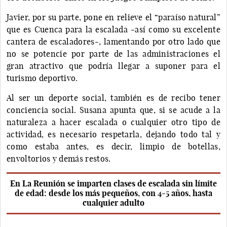
Javier, por su parte, pone en relieve el “paraíso natural”
que es Cuenca para la escalada -así como su excelente
cantera de escaladores-, lamentando por otro lado que
no se potencie por parte de las administraciones el
gran atractivo que podría llegar a suponer para el
turismo deportivo.
Al ser un deporte social, también es de recibo tener
conciencia social. Susana apunta que, si se acude a la
naturaleza a hacer escalada o cualquier otro tipo de
actividad, es necesario respetarla, dejando todo tal y
como estaba antes, es decir, limpio de botellas,
envoltorios y demás restos.
En La Reunión se imparten clases de escalada sin límite
de edad: desde los más pequeños, con 4-5 años, hasta
cualquier adulto