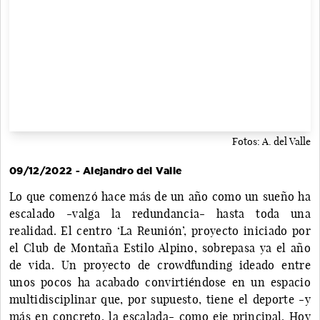
Fotos: A. del Valle
09/12/2022 - Alejandro del Valle
Lo que comenzó hace más de un año como un sueño ha
escalado -valga la redundancia- hasta toda una
realidad. El centro ‘La Reunión’, proyecto iniciado por
el Club de Montaña Estilo Alpino, sobrepasa ya el año
de vida. Un proyecto de crowdfunding ideado entre
unos pocos ha acabado convirtiéndose en un espacio
multidisciplinar que, por supuesto, tiene el deporte -y
más en concreto, la escalada- como eje principal. Hoy