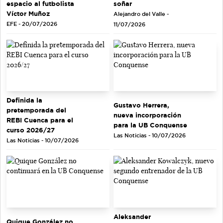
soñar
espacio al futbolista
Víctor Muñoz
Alejandro del Valle -
EFE - 20/07/2026
11/07/2026
Definida la
Gustavo Herrera,
pretemporada del
nueva incorporación
REBI Cuenca para el
para la UB Conquense
curso 2026/27
Las Noticias - 10/07/2026
Las Noticias - 10/07/2026
Aleksander
Quique González no