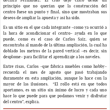
principio que no querían que la construcción del
centro fuese un punto y final, sino que mostraban sus
deseos de ampliar la apuesta y así ha sido.
Es un sitio en el que cada integrante -como ya ocurrió a
la hora de acondicionar el centro- ayuda en lo que
puede, como es el caso de Carlos Saiz, quien se
encontraba al mando de la última ampliación, la cual ha
doblado los metros de la pared vertical -es decir, sin
desplome- para facilitar el aprendizaje a los noveles.
Entre risas, Carlos -que fabrica muebles como hobby-
recuerda el mes de agosto que pasó trabajando
duramente en esta ampliación, aunque lo hace con la
mayor de las ilusiones. “El rollo está en que todos
aportamos, es un sitio sin ánimo de lucro y cada uno
hace lo que puede para que podamos venir y disfrutar
del centro”, explica.