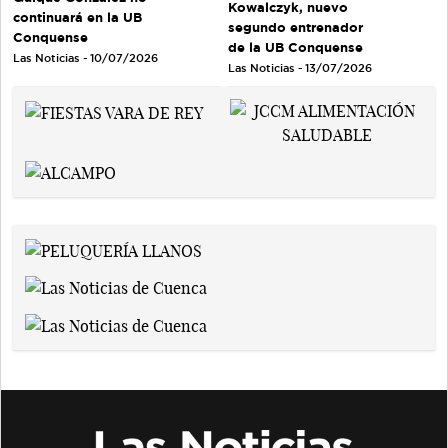
Kowalczyk, nuevo
continuará en la UB
segundo entrenador
Conquense
de la UB Conquense
Las Noticias - 10/07/2026
Las Noticias - 13/07/2026