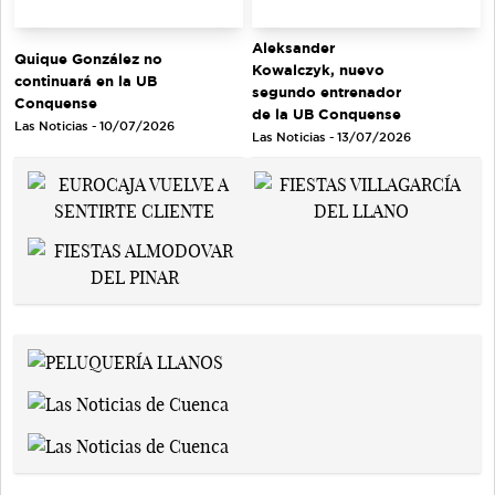
Aleksander
Quique González no
Kowalczyk, nuevo
continuará en la UB
segundo entrenador
Conquense
de la UB Conquense
Las Noticias - 10/07/2026
Las Noticias - 13/07/2026