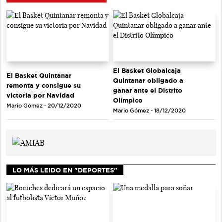
El Basket Globalcaja
El Basket Quintanar
Quintanar obligado a
remonta y consigue su
ganar ante el Distrito
victoria por Navidad
Olímpico
Mario Gómez - 20/12/2020
Mario Gómez - 18/12/2020
LO MÁS LEIDO EN "DEPORTES"