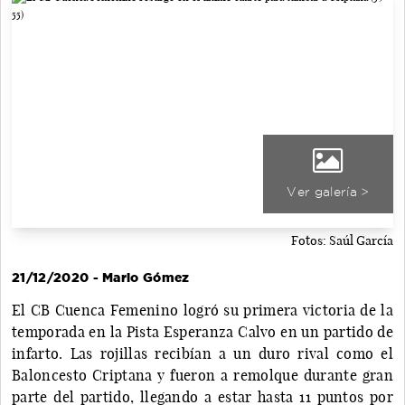
Ver galería >
Fotos: Saúl García
21/12/2020 - Mario Gómez
El CB Cuenca Femenino logró su primera victoria de la
temporada en la Pista Esperanza Calvo en un partido de
infarto. Las rojillas recibían a un duro rival como el
Baloncesto Criptana y fueron a remolque durante gran
parte del partido, llegando a estar hasta 11 puntos por