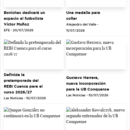
Una medalla para
Boniches dedicará un
soñar
espacio al futbolista
Víctor Muñoz
Alejandro del Valle -
EFE - 20/07/2026
11/07/2026
Definida la
Gustavo Herrera,
pretemporada del
nueva incorporación
REBI Cuenca para el
para la UB Conquense
curso 2026/27
Las Noticias - 10/07/2026
Las Noticias - 10/07/2026