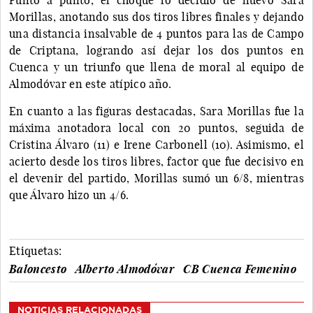
Morillas, anotando sus dos tiros libres finales y dejando
una distancia insalvable de 4 puntos para las de Campo
de Criptana, logrando así dejar los dos puntos en
Cuenca y un triunfo que llena de moral al equipo de
Almodóvar en este atípico año.
En cuanto a las figuras destacadas, Sara Morillas fue la
máxima anotadora local con 20 puntos, seguida de
Cristina Álvaro (11) e Irene Carbonell (10). Asimismo, el
acierto desde los tiros libres, factor que fue decisivo en
el devenir del partido, Morillas sumó un 6/8, mientras
que Álvaro hizo un 4/6.
Etiquetas:
Baloncesto
Alberto Almodóvar
CB Cuenca Femenino
NOTICIAS RELACIONADAS