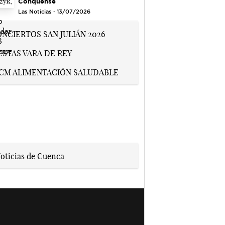
Conquense
Las Noticias - 13/07/2026