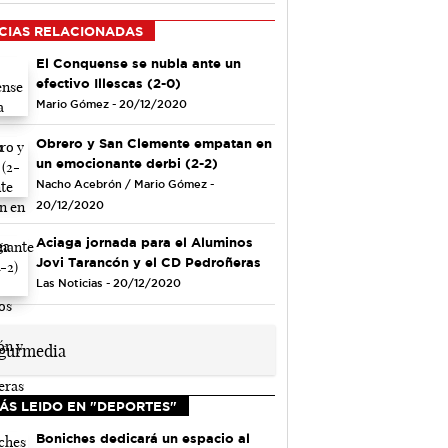
CIAS RELACIONADAS
El Conquense se nubla ante un
efectivo Illescas (2-0)
Mario Gómez - 20/12/2020
Obrero y San Clemente empatan en
un emocionante derbi (2-2)
Nacho Acebrón / Mario Gómez -
20/12/2020
Aciaga jornada para el Aluminos
Jovi Tarancón y el CD Pedroñeras
Las Noticias - 20/12/2020
ÁS LEIDO EN "DEPORTES"
Boniches dedicará un espacio al