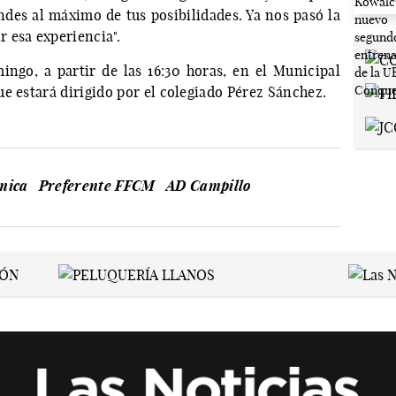
ndes al máximo de tus posibilidades. Ya nos pasó la
 esa experiencia".
ingo, a partir de las 16:30 horas, en el Municipal
e estará dirigido por el colegiado Pérez Sánchez.
mica
Preferente FFCM
AD Campillo