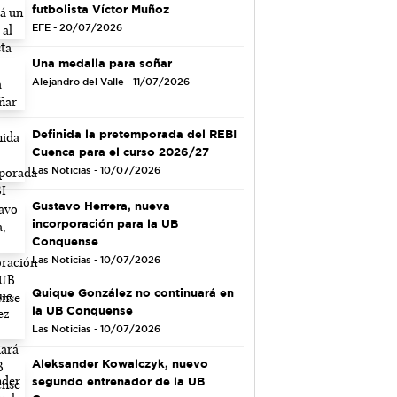
futbolista Víctor Muñoz
EFE - 20/07/2026
Una medalla para soñar
Alejandro del Valle - 11/07/2026
Definida la pretemporada del REBI
Cuenca para el curso 2026/27
Las Noticias - 10/07/2026
Gustavo Herrera, nueva
incorporación para la UB
Conquense
Las Noticias - 10/07/2026
Quique González no continuará en
la UB Conquense
Las Noticias - 10/07/2026
Aleksander Kowalczyk, nuevo
segundo entrenador de la UB