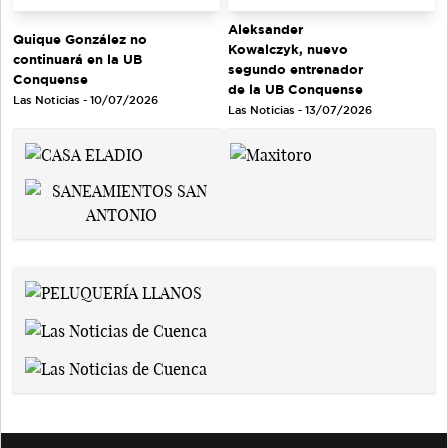
Aleksander
Quique González no
Kowalczyk, nuevo
continuará en la UB
segundo entrenador
Conquense
de la UB Conquense
Las Noticias - 10/07/2026
Las Noticias - 13/07/2026