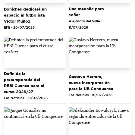
Una medalla para
Boniches dedicará un
soñar
espacio al futbolista
Víctor Muñoz
Alejandro del Valle -
EFE - 20/07/2026
11/07/2026
Definida la
Gustavo Herrera,
pretemporada del
nueva incorporación
REBI Cuenca para el
para la UB Conquense
curso 2026/27
Las Noticias - 10/07/2026
Las Noticias - 10/07/2026