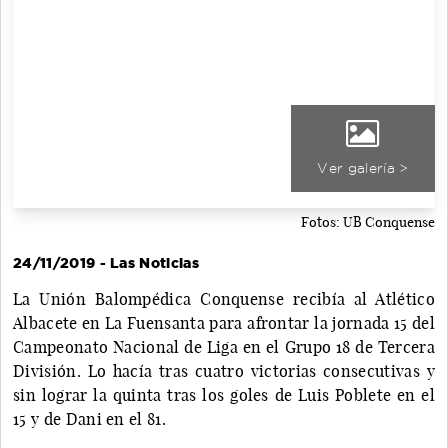
Ver galería >
Fotos: UB Conquense
24/11/2019 - Las Noticias
La Unión Balompédica Conquense recibía al Atlético
Albacete en La Fuensanta para afrontar la jornada 15 del
Campeonato Nacional de Liga en el Grupo 18 de Tercera
División. Lo hacía tras cuatro victorias consecutivas y
sin lograr la quinta tras los goles de Luis Poblete en el
15 y de Dani en el 81.