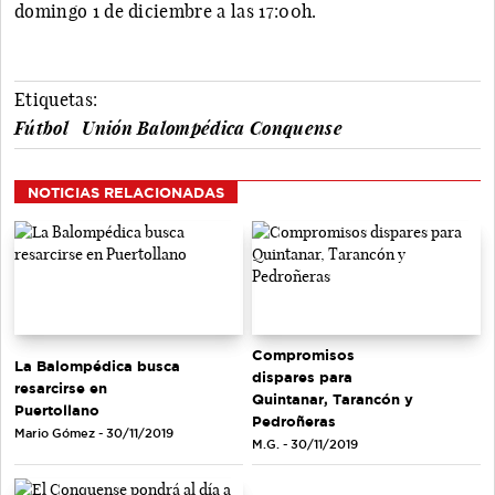
domingo 1 de diciembre a las 17:00h.
Etiquetas:
Fútbol
Unión Balompédica Conquense
NOTICIAS RELACIONADAS
Compromisos
La Balompédica busca
dispares para
resarcirse en
Quintanar, Tarancón y
Puertollano
Pedroñeras
Mario Gómez - 30/11/2019
M.G. - 30/11/2019