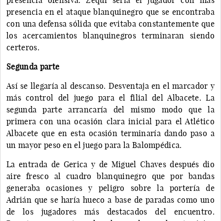
presencia en el ataque blanquinegro que se encontraba
con una defensa sólida que evitaba constantemente que
los acercamientos blanquinegros terminaran siendo
certeros.
Segunda parte
Así se llegaría al descanso. Desventaja en el marcador y
más control del juego para el filial del Albacete. La
segunda parte arrancaría del mismo modo que la
primera con una ocasión clara inicial para el Atlético
Albacete que en esta ocasión terminaría dando paso a
un mayor peso en el juego para la Balompédica.
La entrada de Gerica y de Miguel Chaves después dio
aire fresco al cuadro blanquinegro que por bandas
generaba ocasiones y peligro sobre la portería de
Adrián que se haría hueco a base de paradas como uno
de los jugadores más destacados del encuentro.