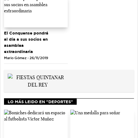
El Conquense pondrá
al día a sus socios en
asamblea
extraordinaria
Mario Gómez - 26/11/2019
LO MÁS LEIDO EN "DEPORTES"