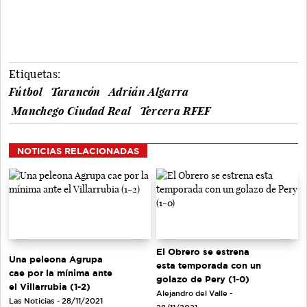
Etiquetas:
Fútbol
Tarancón
Adrián Algarra
Manchego Ciudad Real
Tercera RFEF
NOTICIAS RELACIONADAS
El Obrero se estrena
Una peleona Agrupa
esta temporada con un
cae por la mínima ante
golazo de Pery (1-0)
el Villarrubia (1-2)
Alejandro del Valle -
Las Noticias - 28/11/2021