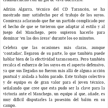
Adrián Algarra, técnico del CD Tarancón, se ha
mostrado muy satisfecho por el trabajo de los suyos.
Comienza aclarando que fue un partido complicado por
el hecho de que se tuvieron que adaptar al estilo y al
juego del Manchego, pero supieron hacerlo para
dominar "en las dos áreas" durante los 90 minutos.
Celebra que las ocasiones más claras, aunque
"contadas", llegaron de su parte, lo que también puede
hablar bien de la efectividad taranconera. Pero también
recalca el esfuerzo de los suyos en el aspecto defensivo,
ya que sus llegadas no fueron más allá de alguna acción
puntual y aislada a balón parado. Este trabajo colectivo
y de equipo es de gran valor para el joven técnico,
señalando que cree que esta pudo ser la clave para la
victoria ante el Manchego, un equipo al que, añade, es
muy difícil disputarles la posesión del balón en su
campo.