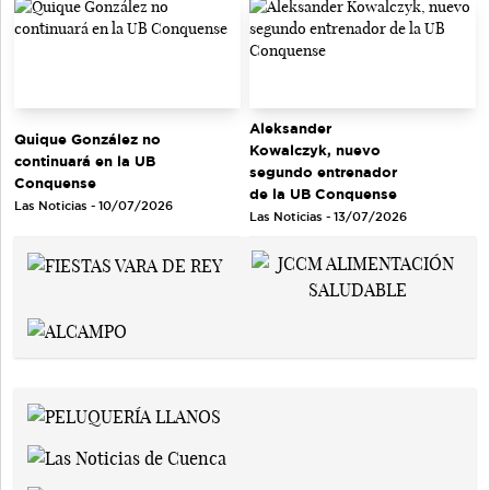
Aleksander
Quique González no
Kowalczyk, nuevo
continuará en la UB
segundo entrenador
Conquense
de la UB Conquense
Las Noticias - 10/07/2026
Las Noticias - 13/07/2026