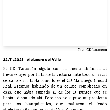
Foto: CD Tarancón
22/11/2021 - Alejandro del Valle
El CD Tarancón siguió con su buena dinámica al
llevarse ayer por la tarde la victoria ante todo un rival
cercano en la tabla como lo es el CD Manchego Ciudad
Real. Estamos hablando de un equipo complicado en
casa, que había sumado 12 de los 15 puntos que se
habían disputado ahí. Pero eso no supuso un problema
para los blanquiazules, que asaltaron el feudo
ciudadrealeño con un gol de Vavá Guerreiro.