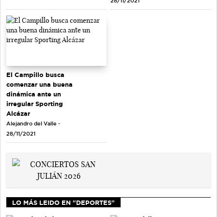
28/11/2021
El Campillo busca
comenzar una buena
dinámica ante un
irregular Sporting
Alcázar
Alejandro del Valle -
28/11/2021
LO MÁS LEIDO EN "DEPORTES"