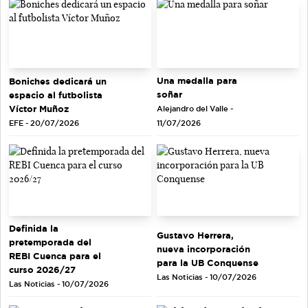
Una medalla para
Boniches dedicará un
soñar
espacio al futbolista
Víctor Muñoz
Alejandro del Valle -
EFE - 20/07/2026
11/07/2026
Definida la
Gustavo Herrera,
pretemporada del
nueva incorporación
REBI Cuenca para el
para la UB Conquense
curso 2026/27
Las Noticias - 10/07/2026
Las Noticias - 10/07/2026