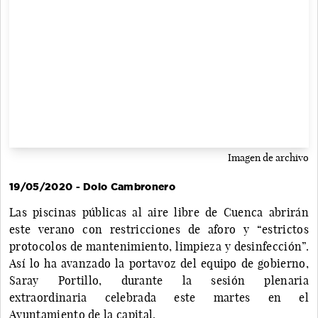
Imagen de archivo
19/05/2020 - Dolo Cambronero
Las piscinas públicas al aire libre de Cuenca abrirán
este verano con restricciones de aforo y “estrictos
protocolos de mantenimiento, limpieza y desinfección”.
Así lo ha avanzado la portavoz del equipo de gobierno,
Saray Portillo, durante la sesión plenaria
extraordinaria celebrada este martes en el
Ayuntamiento de la capital.