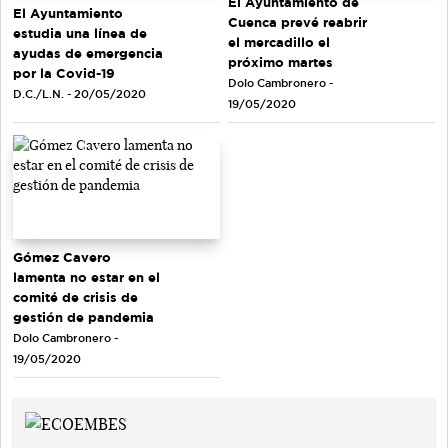
El Ayuntamiento de
El Ayuntamiento
Cuenca prevé reabrir
estudia una línea de
el mercadillo el
ayudas de emergencia
próximo martes
por la Covid-19
Dolo Cambronero -
D.C./L.N. - 20/05/2020
19/05/2020
Gómez Cavero
lamenta no estar en el
comité de crisis de
gestión de pandemia
Dolo Cambronero -
19/05/2020