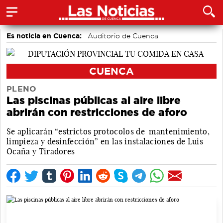
Es noticia en Cuenca:
Auditorio de Cuenca
CUENCA
PLENO
Las piscinas públicas al aire libre
abrirán con restricciones de aforo
Se aplicarán “estrictos protocolos de mantenimiento,
limpieza y desinfección” en las instalaciones de Luis
Ocaña y Tiradores