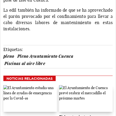
La edil también ha informado de que se ha aprovechado
el parón provocado por el confinamiento para llevar a
cabo diversas labores de mantenimiento en estas
instalaciones.
Etiquetas:
pleno
Pleno Ayuntamiento Cuenca
Piscinas al aire libre
NOTICIAS RELACIONADAS