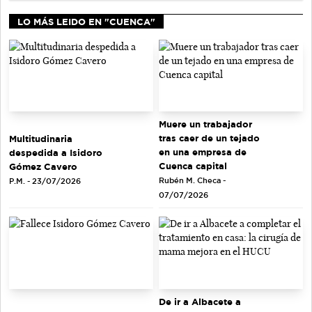
LO MÁS LEIDO EN "CUENCA"
Muere un trabajador
tras caer de un tejado
Multitudinaria
en una empresa de
despedida a Isidoro
Cuenca capital
Gómez Cavero
Rubén M. Checa -
P.M. - 23/07/2026
07/07/2026
De ir a Albacete a