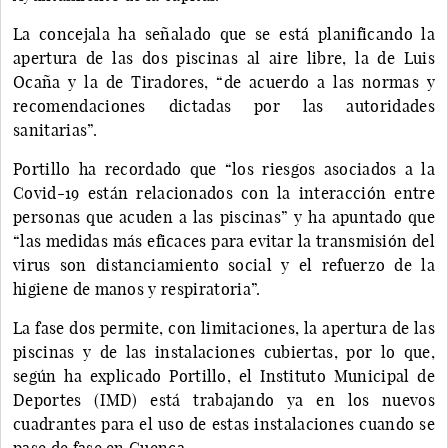
La concejala ha señalado que se está planificando la
apertura de las dos piscinas al aire libre, la de Luis
Ocaña y la de Tiradores, “de acuerdo a las normas y
recomendaciones dictadas por las autoridades
sanitarias”.
Portillo ha recordado que “los riesgos asociados a la
Covid-19 están relacionados con la interacción entre
personas que acuden a las piscinas” y ha apuntado que
“las medidas más eficaces para evitar la transmisión del
virus son distanciamiento social y el refuerzo de la
higiene de manos y respiratoria”.
La fase dos permite, con limitaciones, la apertura de las
piscinas y de las instalaciones cubiertas, por lo que,
según ha explicado Portillo, el Instituto Municipal de
Deportes (IMD) está trabajando ya en los nuevos
cuadrantes para el uso de estas instalaciones cuando se
pase de fase en Cuenca.