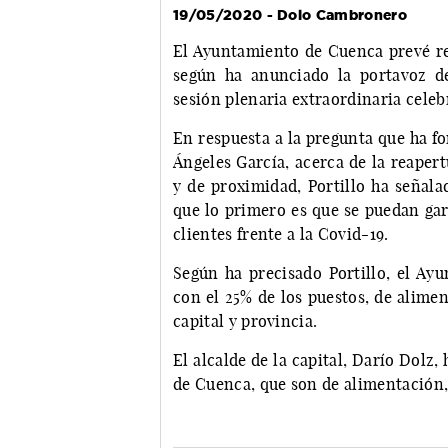
19/05/2020 - Dolo Cambronero
El Ayuntamiento de Cuenca prevé re
según ha anunciado la portavoz de
sesión plenaria extraordinaria celeb
En respuesta a la pregunta que ha f
Ángeles García, acerca de la reaper
y de proximidad, Portillo ha señala
que lo primero es que se puedan gar
clientes frente a la Covid-19.
Según ha precisado Portillo, el Ay
con el 25% de los puestos, de alime
capital y provincia.
El alcalde de la capital, Darío Dolz
de Cuenca, que son de alimentación, 