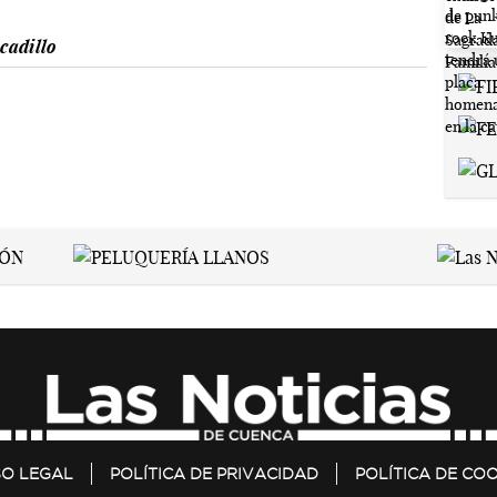
cadillo
SO LEGAL
POLÍTICA DE PRIVACIDAD
POLÍTICA DE COO