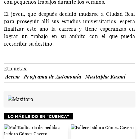
con pequeños trabajos durante los veranos.
El joven, que después decidió mudarse a Ciudad Real
para proseguir allí sus estudios universitarios, espera
finalizar este año la carrera y tiene esperanzas en
lograr un trabajo en su ámbito con el que pueda
reescribir su destino.
Etiquetas:
Accem
Programa de Autonomía
Mustapha Kasmi
LO MÁS LEIDO EN "CUENCA"