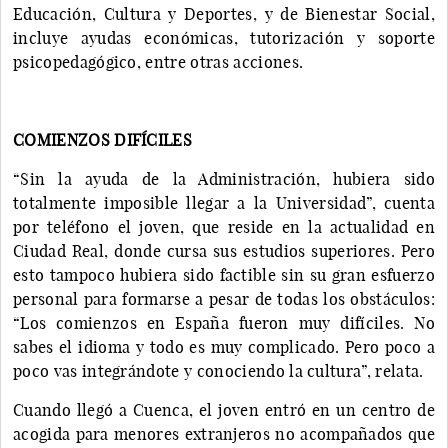
Educación, Cultura y Deportes, y de Bienestar Social,
incluye ayudas económicas, tutorización y soporte
psicopedagógico, entre otras acciones.
COMIENZOS DIFÍCILES
“Sin la ayuda de la Administración, hubiera sido
totalmente imposible llegar a la Universidad”, cuenta
por teléfono el joven, que reside en la actualidad en
Ciudad Real, donde cursa sus estudios superiores. Pero
esto tampoco hubiera sido factible sin su gran esfuerzo
personal para formarse a pesar de todas los obstáculos:
“Los comienzos en España fueron muy difíciles. No
sabes el idioma y todo es muy complicado. Pero poco a
poco vas integrándote y conociendo la cultura”, relata.
Cuando llegó a Cuenca, el joven entró en un centro de
acogida para menores extranjeros no acompañados que