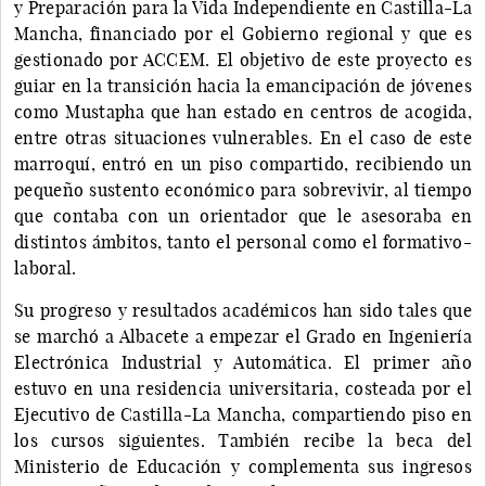
y Preparación para la Vida Independiente en Castilla-La
Mancha, financiado por el Gobierno regional y que es
gestionado por ACCEM. El objetivo de este proyecto es
guiar en la transición hacia la emancipación de jóvenes
como Mustapha que han estado en centros de acogida,
entre otras situaciones vulnerables. En el caso de este
marroquí, entró en un piso compartido, recibiendo un
pequeño sustento económico para sobrevivir, al tiempo
que contaba con un orientador que le asesoraba en
distintos ámbitos, tanto el personal como el formativo-
laboral.
Su progreso y resultados académicos han sido tales que
se marchó a Albacete a empezar el Grado en Ingeniería
Electrónica Industrial y Automática. El primer año
estuvo en una residencia universitaria, costeada por el
Ejecutivo de Castilla-La Mancha, compartiendo piso en
los cursos siguientes. También recibe la beca del
Ministerio de Educación y complementa sus ingresos