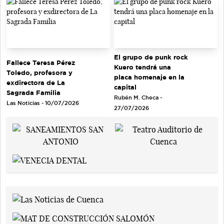
El grupo de punk rock
Fallece Teresa Pérez
Kuero tendrá una
Toledo, profesora y
placa homenaje en la
exdirectora de La
capital
Sagrada Familia
Rubén M. Checa -
Las Noticias - 10/07/2026
27/07/2026