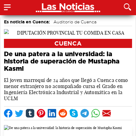
Es noticia en Cuenca:
Auditorio de Cuenca
CUENCA
De una patera a la universidad: la
historia de superación de Mustapha
Kasmi
El joven marroquí de 24 años que llegó a Cuenca como
menor extranjero no acompañado cursa el Grado en
Ingeniería Electrónica Industrial y Automática en la
UCLM