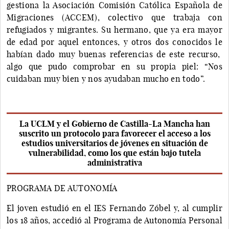
gestiona la Asociación Comisión Católica Española de
Migraciones (ACCEM), colectivo que trabaja con
refugiados y migrantes. Su hermano, que ya era mayor
de edad por aquel entonces, y otros dos conocidos le
habían dado muy buenas referencias de este recurso,
algo que pudo comprobar en su propia piel: “Nos
cuidaban muy bien y nos ayudaban mucho en todo”.
La UCLM y el Gobierno de Castilla-La Mancha han
suscrito un protocolo para favorecer el acceso a los
estudios universitarios de jóvenes en situación de
vulnerabilidad, como los que están bajo tutela
administrativa
PROGRAMA DE AUTONOMÍA
El joven estudió en el IES Fernando Zóbel y, al cumplir
los 18 años, accedió al Programa de Autonomía Personal