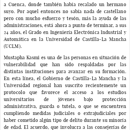
a Cuenca, donde también había recalado un hermano
suyo. Por aquel entonces no sabía nada de castellano
pero con mucho esfuerzo y tesón, más la ayuda de las
administraciones, está ahora a punto de terminar, a sus
24 años, el Grado en Ingeniería Electrónica Industrial y
Automática en la Universidad de Castilla-La Mancha
(UCLM).
Mustapha Kasmi es una de las personas en situación de
vulnerabilidad que han sido respaldadas por las
distintas instituciones para avanzar en su formación.
En esta línea, el Gobierno de Castilla-La Mancha y la
Universidad regional han suscrito recientemente un
protocolo que favorece el acceso a los estudios
universitarios de jóvenes bajo protección
administrativa, guarda o tutela, o que se encuentren
cumpliendo medidas judiciales o extrajudiciales por
haber cometido algún tipo de delito durante su minoría
de edad. El acuerdo, que involucra a las consejerías de