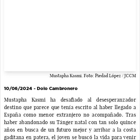
Mustapha Kasmi. Foto: Piedad López / JCCM
10/06/2024 - Dolo Cambronero
Mustapha Kasmi ha desafiado al desesperanzador
destino que parece que tenía escrito al haber llegado a
España como menor extranjero no acompañado. Tras
haber abandonado su Tánger natal con tan solo quince
años en busca de un futuro mejor y arribar a la costa
gaditana en patera, el joven se buscó la vida para venir