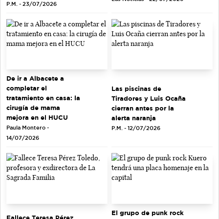
P.M. - 23/07/2026
De ir a Albacete a
completar el
Las piscinas de
tratamiento en casa: la
Tiradores y Luis Ocaña
cirugía de mama
cierran antes por la
mejora en el HUCU
alerta naranja
Paula Montero -
P.M. - 12/07/2026
14/07/2026
El grupo de punk rock
Fallece Teresa Pérez