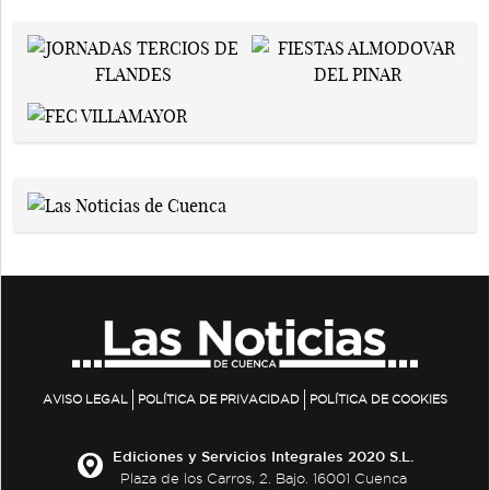
AVISO LEGAL
POLÍTICA DE PRIVACIDAD
POLÍTICA DE COOKIES
Ediciones y Servicios Integrales 2020 S.L.
Plaza de los Carros, 2. Bajo. 16001 Cuenca