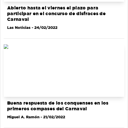
Abierto hasta el viernes el plazo para
participar en el concurso de disfraces de
Carnaval
Las Noticias
- 24/02/2022
Buena respuesta de los conquenses en los
primeros compases del Carnaval
Miguel A. Ramón
- 21/02/2022