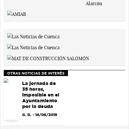
OTRAS NOTICIAS DE INTERÉS
La jornada de
35 horas,
imposible en el
Ayuntamiento
por la deuda
G. D.
- 14/06/2019