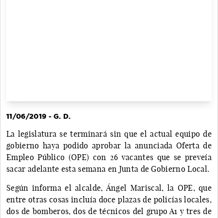
11/06/2019 - G. D.
La legislatura se terminará sin que el actual equipo de
gobierno haya podido aprobar la anunciada Oferta de
Empleo Público (OPE) con 26 vacantes que se preveía
sacar adelante esta semana en Junta de Gobierno Local.
Según informa el alcalde, Ángel Mariscal, la OPE, que
entre otras cosas incluía doce plazas de policías locales,
dos de bomberos, dos de técnicos del grupo A1 y tres de