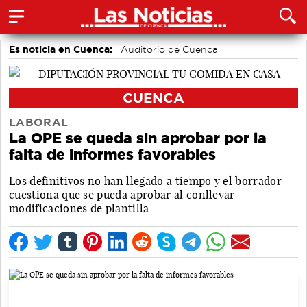
Es noticia en Cuenca:
Auditorio de Cuenca
CUENCA
LABORAL
La OPE se queda sin aprobar por la
falta de informes favorables
Los definitivos no han llegado a tiempo y el borrador
cuestiona que se pueda aprobar al conllevar
modificaciones de plantilla