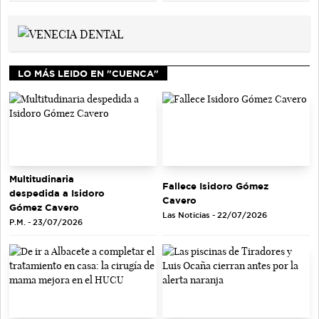
LO MÁS LEIDO EN "CUENCA"
Multitudinaria
Fallece Isidoro Gómez
despedida a Isidoro
Cavero
Gómez Cavero
Las Noticias - 22/07/2026
P.M. - 23/07/2026