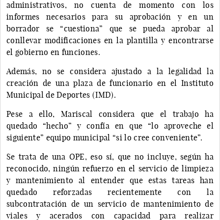
administrativos, no cuenta de momento con los
informes necesarios para su aprobación y en un
borrador se “cuestiona” que se pueda aprobar al
conllevar modificaciones en la plantilla y encontrarse
el gobierno en funciones.
Además, no se considera ajustado a la legalidad la
creación de una plaza de funcionario en el Instituto
Municipal de Deportes (IMD).
Pese a ello, Mariscal considera que el trabajo ha
quedado “hecho” y confía en que “lo aproveche el
siguiente” equipo municipal “si lo cree conveniente”.
Se trata de una OPE, eso sí, que no incluye, según ha
reconocido, ningún refuerzo en el servicio de limpieza
y mantenimiento al entender que estas tareas han
quedado reforzadas recientemente con la
subcontratación de un servicio de mantenimiento de
viales y acerados con capacidad para realizar