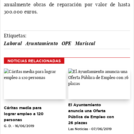
anualmente obras de reparación por valor de hasta
300.000 euros.
Etiquetas:
Laboral
Ayuntamiento
OPE
Mariscal
NOTICIAS RELACIONADAS
El Ayuntamiento
Cáritas media para
anuncia una Oferta
lograr empleo a 120
Pública de Empleo con
personas
26 plazas
G. D. - 16/06/2019
Las Noticias - 07/06/2019