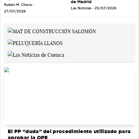
de Madrid
Rubén M. Checa -
Las Noticias - 25/07/2026
27/07/2026
El PP “duda” del procedimiento utilizado para
aprobar la OPE