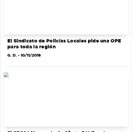
El Sindicato de Policías Locales pide una OPE
para toda la región
G. D.
- 10/11/2018