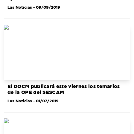
Las Noticias
- 09/09/2019
El DOCM publicará este viernes los temarios
de la OPE del SESCAM
Las Noticias
- 01/07/2019