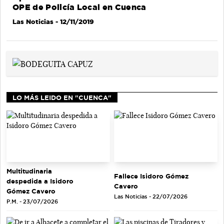
OPE de Policía Local en Cuenca
Las Noticias
- 12/11/2019
LO MÁS LEIDO EN "CUENCA"
Multitudinaria
Fallece Isidoro Gómez
despedida a Isidoro
Cavero
Gómez Cavero
Las Noticias - 22/07/2026
P.M. - 23/07/2026