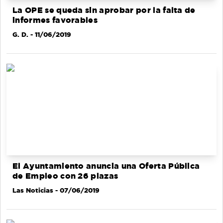
La OPE se queda sin aprobar por la falta de
informes favorables
G. D.
- 11/06/2019
El Ayuntamiento anuncia una Oferta Pública
de Empleo con 26 plazas
Las Noticias
- 07/06/2019