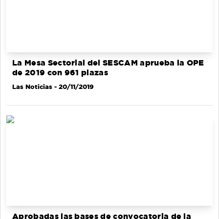
La Mesa Sectorial del SESCAM aprueba la OPE
de 2019 con 961 plazas
Las Noticias
- 20/11/2019
Aprobadas las bases de convocatoria de la