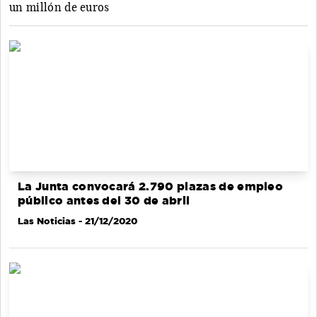
un millón de euros
La Junta convocará 2.790 plazas de empleo
público antes del 30 de abril
Las Noticias
- 21/12/2020