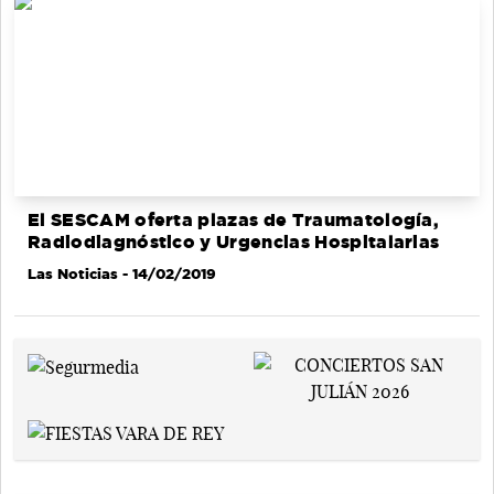
El SESCAM oferta plazas de Traumatología,
Radiodiagnóstico y Urgencias Hospitalarias
Las Noticias
- 14/02/2019