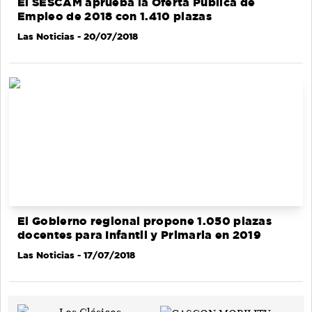
El SESCAM aprueba la Oferta Pública de
Empleo de 2018 con 1.410 plazas
Las Noticias
- 20/07/2018
El Gobierno regional propone 1.050 plazas
docentes para Infantil y Primaria en 2019
Las Noticias
- 17/07/2018