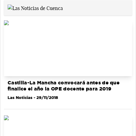
Castilla-La Mancha convocará antes de que
finalice el año la OPE docente para 2019
Las Noticias
- 29/11/2018