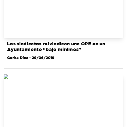
Los sindicatos reivindican una OPE en un
Ayuntamiento “bajo mínimos”
Gorka Díez
- 29/06/2019