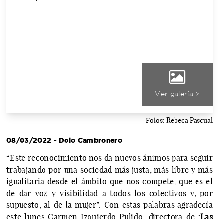
Ver galería >
Fotos: Rebeca Pascual
08/03/2022 - Dolo Cambronero
“Este reconocimiento nos da nuevos ánimos para seguir
trabajando por una sociedad más justa, más libre y más
igualitaria desde el ámbito que nos compete, que es el
de dar voz y visibilidad a todos los colectivos y, por
supuesto, al de la mujer”. Con estas palabras agradecía
este lunes Carmen Izquierdo Pulido, directora de ‘
Las