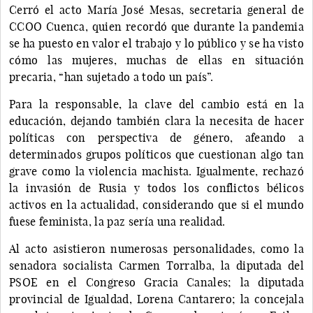
Cerró el acto María José Mesas, secretaria general de
CCOO Cuenca, quien recordó que durante la pandemia
se ha puesto en valor el trabajo y lo público y se ha visto
cómo las mujeres, muchas de ellas en situación
precaria, “han sujetado a todo un país”.
Para la responsable, la clave del cambio está en la
educación, dejando también clara la necesita de hacer
políticas con perspectiva de género, afeando a
determinados grupos políticos que cuestionan algo tan
grave como la violencia machista. Igualmente, rechazó
la invasión de Rusia y todos los conflictos bélicos
activos en la actualidad, considerando que si el mundo
fuese feminista, la paz sería una realidad.
Al acto asistieron numerosas personalidades, como la
senadora socialista Carmen Torralba, la diputada del
PSOE en el Congreso Gracia Canales; la diputada
provincial de Igualdad, Lorena Cantarero; la concejala