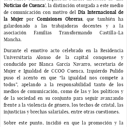
Noticias de Cuenca
’, la distinción otorgada a este medio
de comunicación con motivo del
Día Internacional de
la Mujer
por
Comisiones Obreras
, que también ha
galardonado a las trabajadoras docentes y a la
asociación Familias Transformando Castilla-La
Mancha.
Durante el emotivo acto celebrado en la Residencia
Universitaria Alonso de la capital conquense y
conducido por Blanca García Navarro, secretaria de
Mujer e Igualdad de CCOO Cuenca, Izquierdo Pulido
puso el acento en que “la igualdad nos compete a
todos”, apelando a la responsabilidad tanto de los
medios de comunicación, como de las y los políticos y
de la sociedad en su conjunto para seguir avanzando
frente a la violencia de género, los techos de cristal, las
injusticias y brechas salariales, entre otras cuestiones.
Sobre este punto, incidió en que la promoción y la