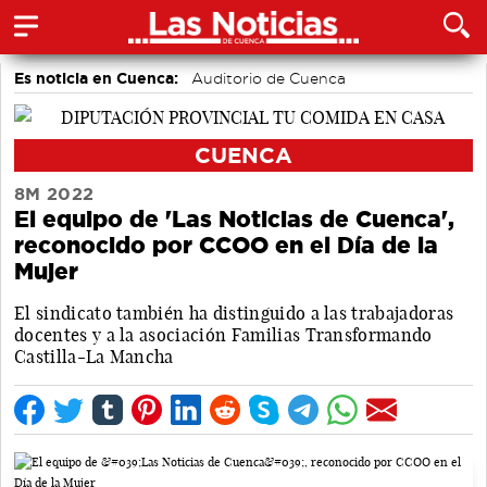
Es noticia en Cuenca:
Auditorio de Cuenca
CUENCA
8M 2022
El equipo de 'Las Noticias de Cuenca',
reconocido por CCOO en el Día de la
Mujer
El sindicato también ha distinguido a las trabajadoras
docentes y a la asociación Familias Transformando
Castilla-La Mancha