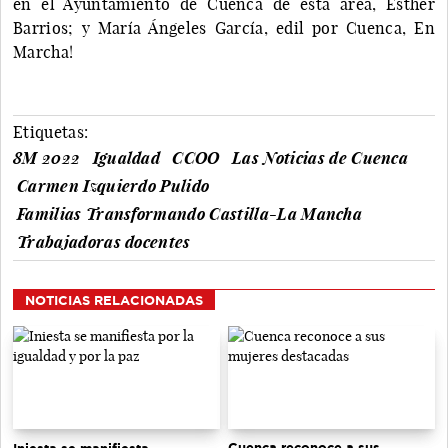
en el Ayuntamiento de Cuenca de esta área, Esther
Barrios; y María Ángeles García, edil por Cuenca, En
Marcha!
Etiquetas:
8M 2022
Igualdad
CCOO
Las Noticias de Cuenca
Carmen Izquierdo Pulido
Familias Transformando Castilla-La Mancha
Trabajadoras docentes
NOTICIAS RELACIONADAS
Cuenca reconoce a sus
Iniesta se manifiesta