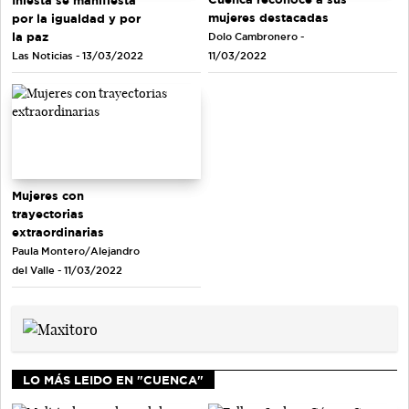
mujeres destacadas
por la igualdad y por
la paz
Dolo Cambronero -
Las Noticias - 13/03/2022
11/03/2022
Mujeres con
trayectorias
extraordinarias
Paula Montero/Alejandro
del Valle - 11/03/2022
LO MÁS LEIDO EN "CUENCA"