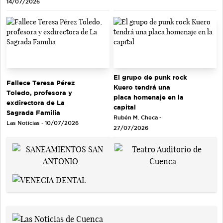
14/07/2026
El grupo de punk rock
Fallece Teresa Pérez
Kuero tendrá una
Toledo, profesora y
placa homenaje en la
exdirectora de La
capital
Sagrada Familia
Rubén M. Checa -
Las Noticias - 10/07/2026
27/07/2026