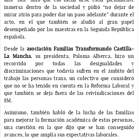
inmersa dentro de la sociedad y pidió “no dejar de
mirar atrás para poder dar un paso adelante” durante el
acto, en el que también se aludió al gran papel
desempeñado por las maestras en la Segunda República
española.
Desde la
asociación Familias Transformando Castilla-
La Mancha
, su presidenta, Paloma Alberca, hizo un
recorrido por todas las desigualdades y
discriminaciones que todavía sufren en el ámbito del
trabajo las personas trans, un colectivo que consideró
que no se ha tenido en cuenta en la Reforma Laboral y
que también se deja fuera de las reivindicaciones del
8M.
Asimismo, también habló de la lucha de las familias
para mejorar la formación académica de estas personas,
una cuestión en la que dijo que se han conseguido
avances, lo que amplía sus expectativas laborales.