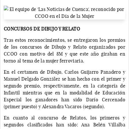
CONCURSOS DE DIBUJO Y RELATO
Tras estos reconocimientos, se entregaron los premios
de los concursos de Dibujo y Relato organizados por
CCOO con motivo del 8M y que este año giraban en
torno al tema de la mujer ferroviaria.
En el certamen de Dibujo, Carlos Guijarro Panadero y
Manuel Delgado González se han hecho con el primer y
segundo premio, respectivamente, en la categoría de
Infantil mientras que en la modalidad de Educación
Especial los ganadores han sido Darío Cercenado
(primer puesto) y Alexandra Vacaros (segundo).
En cuanto al concurso de Relatos, los primeros y
segundos clasificados han sido: Ana Belén Villalba