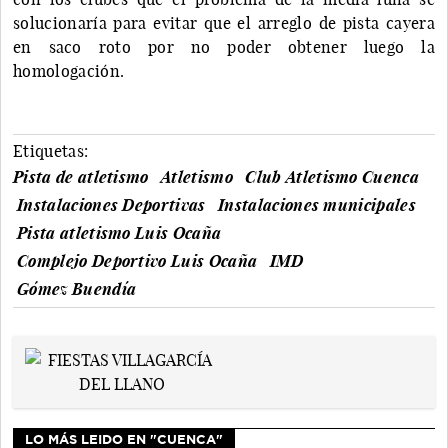
solucionaría para evitar que el arreglo de pista cayera
en saco roto por no poder obtener luego la
homologación.
Etiquetas:
Pista de atletismo
Atletismo
Club Atletismo Cuenca
Instalaciones Deportivas
Instalaciones municipales
Pista atletismo Luis Ocaña
Complejo Deportivo Luis Ocaña
IMD
Gómez Buendía
LO MÁS LEIDO EN "CUENCA"