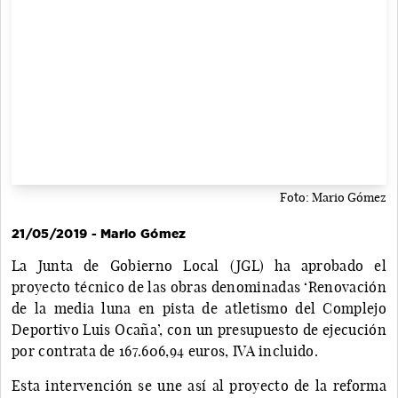
Foto: Mario Gómez
21/05/2019 - Mario Gómez
La Junta de Gobierno Local (JGL) ha aprobado el
proyecto técnico de las obras denominadas ‘Renovación
de la media luna en pista de atletismo del Complejo
Deportivo Luis Ocaña’, con un presupuesto de ejecución
por contrata de 167.606,94 euros, IVA incluido.
Esta intervención se une así al proyecto de la reforma