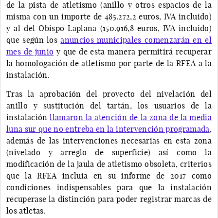
de la pista de atletismo (anillo y otros espacios de la
misma con un importe de 485.272,2 euros, IVA incluido)
y al del Obispo Laplana (150.916,8 euros, IVA incluido)
que según los
anuncios municipales comenzarán en el
mes de junio
y que de esta manera permitirá recuperar
la homologación de atletismo por parte de la RFEA a la
instalación.
Tras la aprobación del proyecto del nivelación del
anillo y sustitución del tartán, los usuarios de la
instalación
llamaron la atención de la zona de la media
luna sur que no entreba en la intervención programada
,
además de las intervenciones necesarias en esta zona
(nivelado y arreglo de superficie) así como la
modificación de la jaula de atletismo obsoleta, criterios
que la RFEA incluía en su informe de 2017 como
condiciones indispensables para que la instalación
recuperase la distinción para poder registrar marcas de
los atletas.