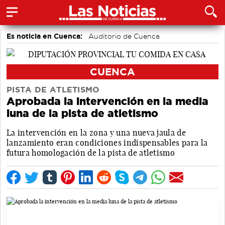
Es noticia en Cuenca:
Auditorio de Cuenca
CUENCA
PISTA DE ATLETISMO
Aprobada la intervención en la media
luna de la pista de atletismo
La intervención en la zona y una nueva jaula de
lanzamiento eran condiciones indispensables para la
futura homologación de la pista de atletismo