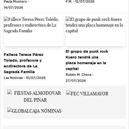
Paula Montero -
P.M. - 12/07/2026
14/07/2026
El grupo de punk rock
Fallece Teresa Pérez
Kuero tendrá una
Toledo, profesora y
placa homenaje en la
exdirectora de La
capital
Sagrada Familia
Rubén M. Checa -
Las Noticias - 10/07/2026
27/07/2026