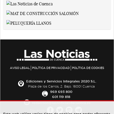
AVISO LEGAL
POLÍTICA DE PRIVACIDAD
POLÍTICA DE COOKIES
Ediciones y Servicios Integrales 2020 S.L.
Plaza de los Carros, 2. Bajo. 16001 Cuenca
969 693 800
601 119 818
redaccion@lasnoticiasdecuenca.es
Síguenos