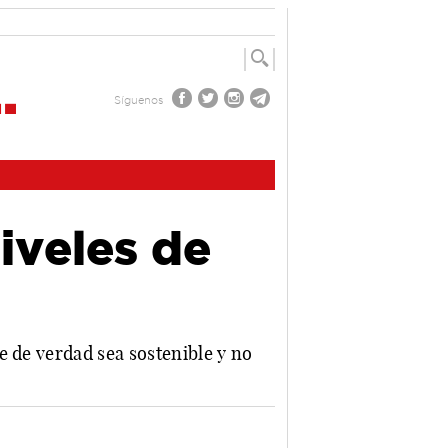
Síguenos
iveles de
e de verdad sea sostenible y no