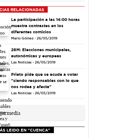
CIAS RELACIONADAS
La participación a las 14:00 horas
muestra contrastes en los
diferentes comicios
Mario Gómez - 26/05/2019
26M: Elecciones municipales,
autonómicas y europeas
Las Noticias - 26/05/2019
Prieto pide que se acuda a votar
"siendo responsables con lo que
nos rodea y afecta"
Las Noticias - 26/05/2019
ÁS LEIDO EN "CUENCA"