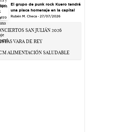
El grupo de punk rock Kuero tendrá
una placa homenaje en la capital
Rubén M. Checa - 27/07/2026