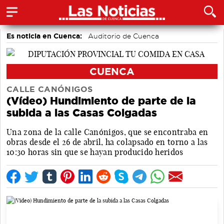
Es noticia en Cuenca:
Auditorio de Cuenca
CUENCA
CALLE CANÓNIGOS
(Vídeo) Hundimiento de parte de la
subida a las Casas Colgadas
Una zona de la calle Canónigos, que se encontraba en
obras desde el 26 de abril, ha colapsado en torno a las
10:30 horas sin que se hayan producido heridos