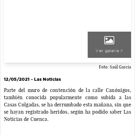
Ver galería >
Foto: Saúl García
12/05/2021 - Las Noticias
Parte del muro de contención de la calle Canónigos,
también conocida popularmente como subida a las
Casas Colgadas, se ha derrumbado esta mañana, sin que
se hayan registrado heridos, según ha podido saber Las
Noticias de Cuenca.