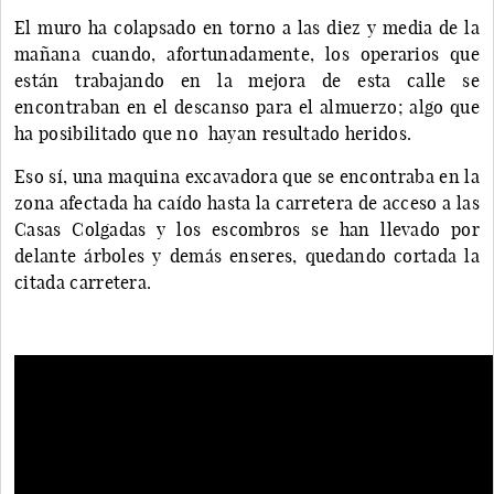
El muro ha colapsado en torno a las diez y media de la
mañana cuando, afortunadamente, los operarios que
están trabajando en la mejora de esta calle se
encontraban en el descanso para el almuerzo; algo que
ha posibilitado que no hayan resultado heridos.
Eso sí, una maquina excavadora que se encontraba en la
zona afectada ha caído hasta la carretera de acceso a las
Casas Colgadas y los escombros se han llevado por
delante árboles y demás enseres, quedando cortada la
citada carretera.