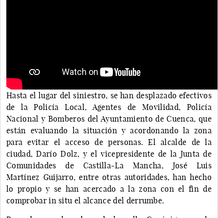
Hasta el lugar del siniestro, se han desplazado efectivos
de la Policía Local, Agentes de Movilidad, Policía
Nacional y Bomberos del Ayuntamiento de Cuenca, que
están evaluando la situación y acordonando la zona
para evitar el acceso de personas. El alcalde de la
ciudad, Darío Dolz, y el vicepresidente de la Junta de
Comunidades de Castilla-La Mancha, José Luis
Martínez Guijarro, entre otras autoridades, han hecho
lo propio y se han acercado a la zona con el fin de
comprobar in situ el alcance del derrumbe.