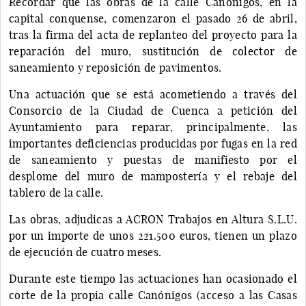
Recordar que las obras de la calle Canónigos, en la
capital conquense, comenzaron el pasado 26 de abril,
tras la firma del acta de replanteo del proyecto para la
reparación del muro, sustitución de colector de
saneamiento y reposición de pavimentos.
Una actuación que se está acometiendo a través del
Consorcio de la Ciudad de Cuenca a petición del
Ayuntamiento para reparar, principalmente, las
importantes deficiencias producidas por fugas en la red
de saneamiento y puestas de manifiesto por el
desplome del muro de mampostería y el rebaje del
tablero de la calle.
Las obras, adjudicas a ACRON Trabajos en Altura S.L.U.
por un importe de unos 221.500 euros, tienen un plazo
de ejecución de cuatro meses.
Durante este tiempo las actuaciones han ocasionado el
corte de la propia calle Canónigos (acceso a las Casas