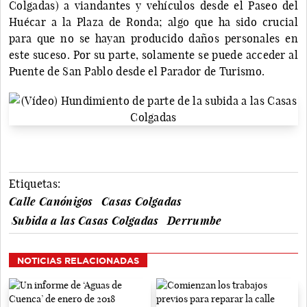
Colgadas) a viandantes y vehículos desde el Paseo del
Huécar a la Plaza de Ronda; algo que ha sido crucial
para que no se hayan producido daños personales en
este suceso. Por su parte, solamente se puede acceder al
Puente de San Pablo desde el Parador de Turismo.
Etiquetas:
Calle Canónigos
Casas Colgadas
Subida a las Casas Colgadas
Derrumbe
NOTICIAS RELACIONADAS