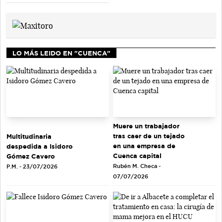
LO MÁS LEIDO EN "CUENCA"
Muere un trabajador
tras caer de un tejado
Multitudinaria
en una empresa de
despedida a Isidoro
Cuenca capital
Gómez Cavero
Rubén M. Checa -
P.M. - 23/07/2026
07/07/2026