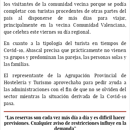
los visitantes de la comunidad vecina porque se podía
completar con turistas procedentes de otras partes del
país al disponerse de más días para viajar,
principalmente en la vecina Comunidad Valenciana,
que celebra este viernes su día regional.
En cuanto a la tipología del turista en tiempos de
Covid-19, Abascal precisa que prácticamente no vienen
ya grupos y predominan las parejas, las personas solas y
las familias.
El representante de la Agrupación Provincial de
Hostelería y Turismo aprovechaba para pedir ayuda a
las administraciones con el fin de que no se olviden del
sector mientras la situación derivada de la Covid-19
pasa.
"Las reservas son cada vez más día a día y es difícil hacer
previsiones. Cualquier aviso de restricciones influye en la
demanda”