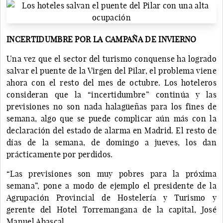
INCERTIDUMBRE POR LA CAMPAÑA DE INVIERNO
Una vez que el sector del turismo conquense ha logrado
salvar el puente de la Virgen del Pilar, el problema viene
ahora con el resto del mes de octubre. Los hoteleros
consideran que la “incertidumbre” continúa y las
previsiones no son nada halagüeñas para los fines de
semana, algo que se puede complicar aún más con la
declaración del estado de alarma en Madrid. El resto de
días de la semana, de domingo a jueves, los dan
prácticamente por perdidos.
“Las previsiones son muy pobres para la próxima
semana”, pone a modo de ejemplo el presidente de la
Agrupación Provincial de Hostelería y Turismo y
gerente del Hotel Torremangana de la capital, José
Manuel Abascal.