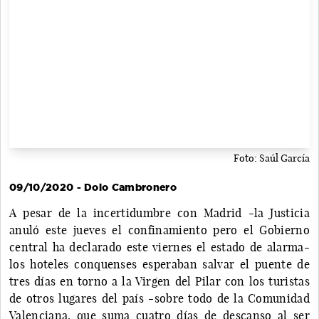
Foto: Saúl García
09/10/2020 - Dolo Cambronero
A pesar de la incertidumbre con Madrid -la Justicia
anuló este jueves el confinamiento pero el Gobierno
central ha declarado este viernes el estado de alarma-
los hoteles conquenses esperaban salvar el puente de
tres días en torno a la Virgen del Pilar con los turistas
de otros lugares del país -sobre todo de la Comunidad
Valenciana, que suma cuatro días de descanso al ser