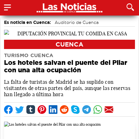
Es noticia en Cuenca:
Auditorio de Cuenca
CUENCA
TURISMO CUENCA
Los hoteles salvan el puente del Pilar
con una alta ocupación
La falta de turistas de Madrid se ha suplido con
visitantes de otras partes del país, aunque las reservas
han llegado a última hora