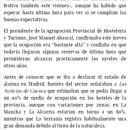
festivo también este viernes-, aunque ha habido que
esperar hasta última hora para ver si se cumplían las
buenas expectativas.
El presidente de la Agrupación Provincial de Hostelería
y Turismo, José Manuel Abascal, confirmaba este jueves
que la ocupación era “bastante alta” y confiaba en que
todavía llegaran algunas reservas de última hora que
permitieran alcanzar prácticamente los niveles de
otros años.
Antes de conocer que se iba a declarar el estado de
alarma en Madrid, fuentes del sector señalaban a
Las
Noticias de Cuenca
que estimaban que se podía llegar a
un 90% de media de ocupación en los hoteles de la
provincia, aunque con variaciones por zonas: en La
Mancha y La Alcarria estarían en torno a un 80%,
mientras que La Serranía registra habitualmente una
gran demanda debido al tirón de la naturaleza.