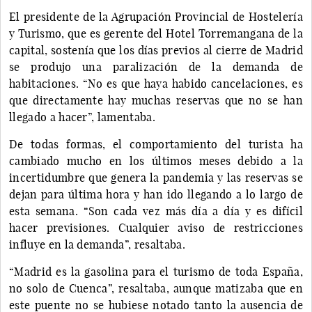
El presidente de la Agrupación Provincial de Hostelería
y Turismo, que es gerente del Hotel Torremangana de la
capital, sostenía que los días previos al cierre de Madrid
se produjo una paralización de la demanda de
habitaciones. “No es que haya habido cancelaciones, es
que directamente hay muchas reservas que no se han
llegado a hacer”, lamentaba.
De todas formas, el comportamiento del turista ha
cambiado mucho en los últimos meses debido a la
incertidumbre que genera la pandemia y las reservas se
dejan para última hora y han ido llegando a lo largo de
esta semana. “Son cada vez más día a día y es difícil
hacer previsiones. Cualquier aviso de restricciones
influye en la demanda”, resaltaba.
“Madrid es la gasolina para el turismo de toda España,
no solo de Cuenca”, resaltaba, aunque matizaba que en
este puente no se hubiese notado tanto la ausencia de