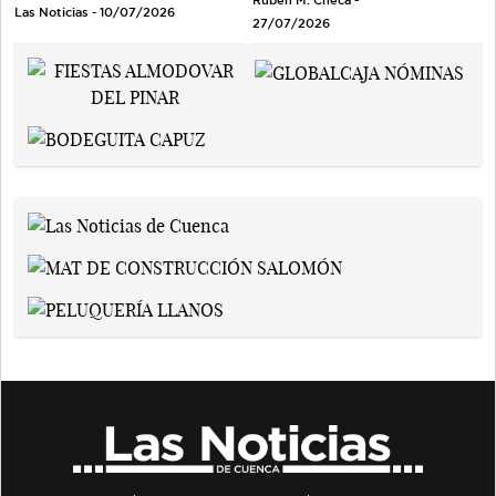
Rubén M. Checa -
Las Noticias - 10/07/2026
27/07/2026