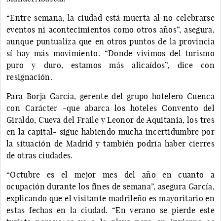
“Entre semana, la ciudad está muerta al no celebrarse
eventos ni acontecimientos como otros años”, asegura,
aunque puntualiza que en otros puntos de la provincia
sí hay más movimiento. “Donde vivimos del turismo
puro y duro, estamos más alicaídos”, dice con
resignación.
Para Borja García, gerente del grupo hotelero Cuenca
con Carácter -que abarca los hoteles Convento del
Giraldo, Cueva del Fraile y Leonor de Aquitania, los tres
en la capital- sigue habiendo mucha incertidumbre por
la situación de Madrid y también podría haber cierres
de otras ciudades.
“Octubre es el mejor mes del año en cuanto a
ocupación durante los fines de semana”, asegura García,
explicando que el visitante madrileño es mayoritario en
estas fechas en la ciudad. “En verano se pierde este