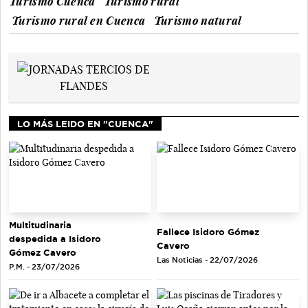
Turismo Cuenca
Turismo rural
Turismo rural en Cuenca
Turismo natural
LO MÁS LEIDO EN "CUENCA"
Multitudinaria
Fallece Isidoro Gómez
despedida a Isidoro
Cavero
Gómez Cavero
Las Noticias - 22/07/2026
P.M. - 23/07/2026