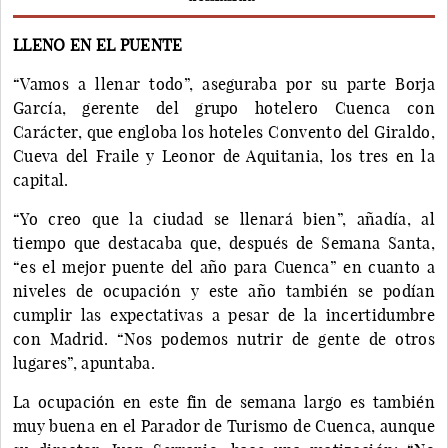
LLENO EN EL PUENTE
“Vamos a llenar todo”, aseguraba por su parte Borja
García, gerente del grupo hotelero Cuenca con
Carácter, que engloba los hoteles Convento del Giraldo,
Cueva del Fraile y Leonor de Aquitania, los tres en la
capital.
“Yo creo que la ciudad se llenará bien”, añadía, al
tiempo que destacaba que, después de Semana Santa,
“es el mejor puente del año para Cuenca” en cuanto a
niveles de ocupación y este año también se podían
cumplir las expectativas a pesar de la incertidumbre
con Madrid. “Nos podemos nutrir de gente de otros
lugares”, apuntaba.
La ocupación en este fin de semana largo es también
muy buena en el Parador de Turismo de Cuenca, aunque