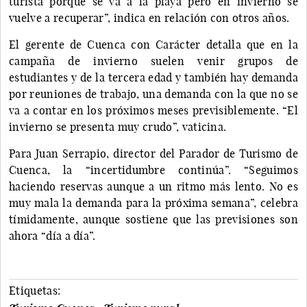
turista porque se va a la playa pero en invierno se
vuelve a recuperar”, indica en relación con otros años.
El gerente de Cuenca con Carácter detalla que en la
campaña de invierno suelen venir grupos de
estudiantes y de la tercera edad y también hay demanda
por reuniones de trabajo, una demanda con la que no se
va a contar en los próximos meses previsiblemente. “El
invierno se presenta muy crudo”, vaticina.
Para Juan Serrapio, director del Parador de Turismo de
Cuenca, la “incertidumbre continúa”. “Seguimos
haciendo reservas aunque a un ritmo más lento. No es
muy mala la demanda para la próxima semana”, celebra
tímidamente, aunque sostiene que las previsiones son
ahora “día a día”.
Etiquetas: