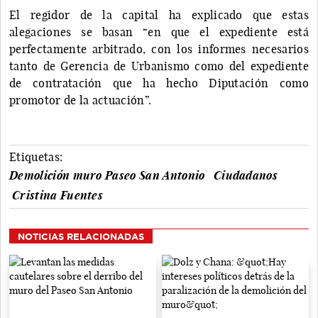
El regidor de la capital ha explicado que estas
alegaciones se basan “en que el expediente está
perfectamente arbitrado, con los informes necesarios
tanto de Gerencia de Urbanismo como del expediente
de contratación que ha hecho Diputación como
promotor de la actuación”.
Etiquetas:
Demolición muro Paseo San Antonio
Ciudadanos
Cristina Fuentes
NOTICIAS RELACIONADAS