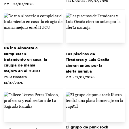
Las Noticias - 22/07/2026
P.M. - 23/07/2026
De ir a Albacete a
completar el
Las piscinas de
tratamiento en casa: la
Tiradores y Luis Ocaña
cirugía de mama
cierran antes por la
mejora en el HUCU
alerta naranja
Paula Montero -
P.M. - 12/07/2026
14/07/2026
El grupo de punk rock