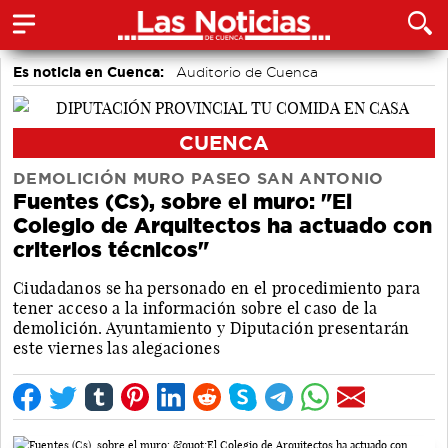
Es noticia en Cuenca:
Auditorio de Cuenca
CUENCA
DEMOLICIÓN MURO PASEO SAN ANTONIO
Fuentes (Cs), sobre el muro: "El
Colegio de Arquitectos ha actuado con
criterios técnicos"
Ciudadanos se ha personado en el procedimiento para
tener acceso a la información sobre el caso de la
demolición. Ayuntamiento y Diputación presentarán
este viernes las alegaciones