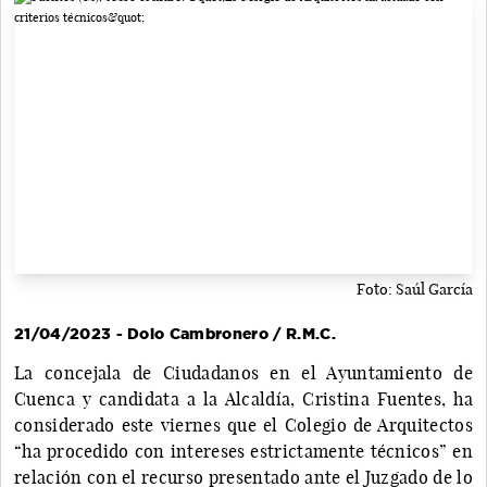
Foto: Saúl García
21/04/2023 - Dolo Cambronero / R.M.C.
La concejala de Ciudadanos en el Ayuntamiento de
Cuenca y candidata a la Alcaldía, Cristina Fuentes, ha
considerado este viernes que el Colegio de Arquitectos
“ha procedido con intereses estrictamente técnicos” en
relación con el recurso presentado ante el Juzgado de lo