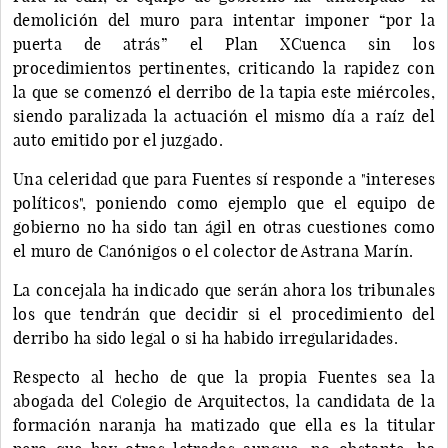
demolición del muro para intentar imponer “por la
puerta de atrás” el Plan XCuenca sin los
procedimientos pertinentes, criticando la rapidez con
la que se comenzó el derribo de la tapia este miércoles,
siendo paralizada la actuación el mismo día a raíz del
auto emitido por el juzgado.
Una celeridad que para Fuentes sí responde a "intereses
políticos", poniendo como ejemplo que el equipo de
gobierno no ha sido tan ágil en otras cuestiones como
el muro de Canónigos o el colector de Astrana Marín.
La concejala ha indicado que serán ahora los tribunales
los que tendrán que decidir si el procedimiento del
derribo ha sido legal o si ha habido irregularidades.
Respecto al hecho de que la propia Fuentes sea la
abogada del Colegio de Arquitectos, la candidata de la
formación naranja ha matizado que ella es la titular