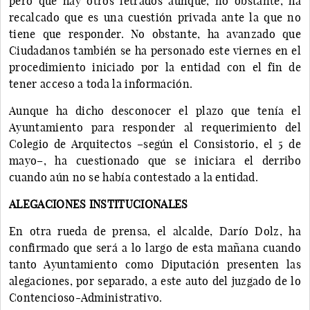
pero que hay otros letrados aunque, no obstante, ha
recalcado que es una cuestión privada ante la que no
tiene que responder. No obstante, ha avanzado que
Ciudadanos también se ha personado este viernes en el
procedimiento iniciado por la entidad con el fin de
tener acceso a toda la información.
Aunque ha dicho desconocer el plazo que tenía el
Ayuntamiento para responder al requerimiento del
Colegio de Arquitectos –según el Consistorio, el 5 de
mayo–, ha cuestionado que se iniciara el derribo
cuando aún no se había contestado a la entidad.
ALEGACIONES INSTITUCIONALES
En otra rueda de prensa, el alcalde, Darío Dolz, ha
confirmado que será a lo largo de esta mañana cuando
tanto Ayuntamiento como Diputación presenten las
alegaciones, por separado, a este auto del juzgado de lo
Contencioso-Administrativo.