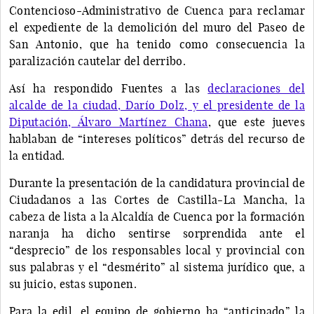
Contencioso-Administrativo de Cuenca para reclamar
el expediente de la demolición del muro del Paseo de
San Antonio, que ha tenido como consecuencia la
paralización cautelar del derribo.
Así ha respondido Fuentes a las
declaraciones del
alcalde de la ciudad, Darío Dolz, y el presidente de la
Diputación, Álvaro Martínez Chana
, que este jueves
hablaban de “intereses políticos” detrás del recurso de
la entidad.
Durante la presentación de la candidatura provincial de
Ciudadanos a las Cortes de Castilla-La Mancha, la
cabeza de lista a la Alcaldía de Cuenca por la formación
naranja ha dicho sentirse sorprendida ante el
“desprecio” de los responsables local y provincial con
sus palabras y el “desmérito” al sistema jurídico que, a
su juicio, estas suponen.
Para la edil, el equipo de gobierno ha “anticipado” la