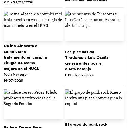
P.M. - 23/07/2026
De ir a Albacete a
completar el
Las piscinas de
tratamiento en casa: la
Tiradores y Luis Ocaña
cirugía de mama
cierran antes por la
mejora en el HUCU
alerta naranja
Paula Montero -
P.M. - 12/07/2026
14/07/2026
El grupo de punk rock
Fallece Teresa Pérez