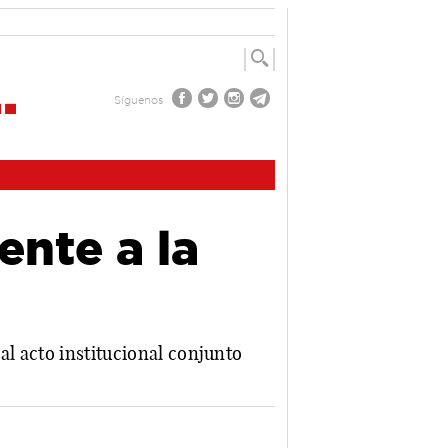
Síguenos
ente a la
al acto institucional conjunto