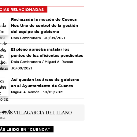
CIAS RELACIONADAS
Rechazada la moción de Cuenca
Nos Une de control de la gestión
del equipo de gobierno
Dolo Cambronero - 30/09/2021
El pleno aprueba instalar los
puntos de luz eficientes pendientes
Dolo Cambronero / Miguel A. Ramón -
30/09/2021
Así quedan las áreas de gobierno
en el Ayuntamiento de Cuenca
Miguel A. Ramón - 30/09/2021
ÁS LEIDO EN "CUENCA"