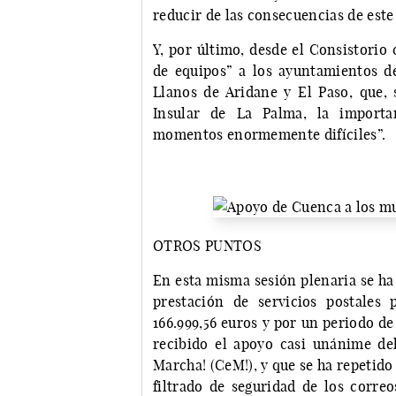
reducir de las consecuencias de este
Y, por último, desde el Consistorio 
de equipos” a los ayuntamientos d
Llanos de Aridane y El Paso, que, 
Insular de La Palma, la importa
momentos enormemente difíciles”.
OTROS PUNTOS
En esta misma sesión plenaria se ha 
prestación de servicios postales
166.999,56 euros y por un periodo de
recibido el apoyo casi unánime de
Marcha! (CeM!), y que se ha repetido 
filtrado de seguridad de los correo