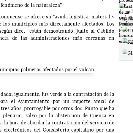
 fenómeno de la naturaleza”.
conquense se ofrece su “ayuda logística, material y
e los municipios más directamente afectados, Los
según dice, “están demostrando, junto al Cabildo
ncia de las administraciones más cercanas en
dado, igualmente, luz verde a la contratación de la
 para el Ayuntamiento por un importe anual de
 tres años, prorrogable por otros dos. Punto que ha
l plenario, salvo por la abstención de Cuenca en
a la hora de abordar la contratación del servicio de
s electrónicos del Consistorio capitalino por una