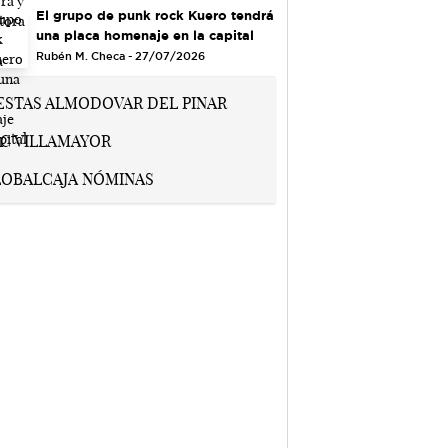
El grupo de punk rock Kuero tendrá
una placa homenaje en la capital
Rubén M. Checa - 27/07/2026