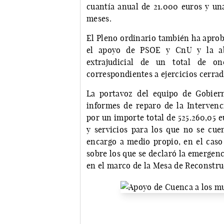
cuantía anual de 21.000 euros y un
meses.
El Pleno ordinario también ha aprob
el apoyo de PSOE y CnU y la ab
extrajudicial de un total de o
correspondientes a ejercicios cerrad
La portavoz del equipo de Gobiern
informes de reparo de la Intervenc
por un importe total de 525.260,05 
y servicios para los que no se cue
encargo a medio propio, en el caso 
sobre los que se declaró la emergenci
en el marco de la Mesa de Reconstru