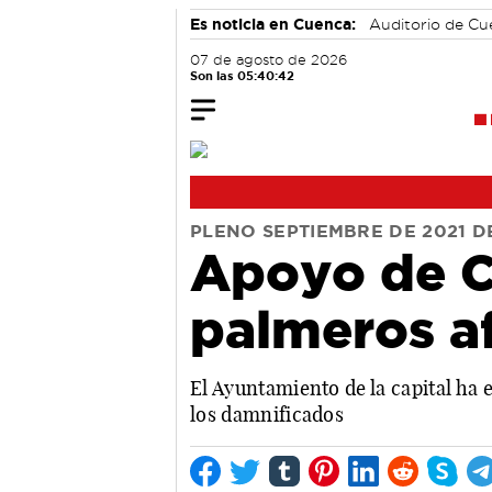
Es noticia en Cuenca:
Auditorio de C
07 de agosto de 2026
Son las 05:40:43
PLENO SEPTIEMBRE DE 2021 
Apoyo de C
palmeros af
El Ayuntamiento de la capital ha e
los damnificados