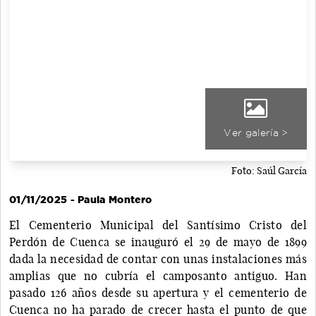
Ver galería >
Foto: Saúl García
01/11/2025 - Paula Montero
El Cementerio Municipal del Santísimo Cristo del
Perdón de Cuenca se inauguró el 29 de mayo de 1899
dada la necesidad de contar con unas instalaciones más
amplias que no cubría el camposanto antiguo. Han
pasado 126 años desde su apertura y el cementerio de
Cuenca no ha parado de crecer hasta el punto de que