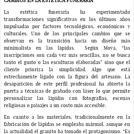
CAMBIOS EN LA ESTÉTICA FUNERARIA
La estética funeraria ha experimentado
transformaciones significativas en los últimos años
impulsadas por factores tecnológicos, económicos y
culturales. Uno de los principales cambios que se
observan es la transición hacia un diseño más
minimalista en las lápidas. Según Moya, “las
inscripciones son cada vez más sencillas, no se busca
tanto el gusto o las esculturas elaboradas” sino que el
cliente prioriza la simplicidad. Algo que está
estrechamente ligado con la figura del artesano. La
desaparición de este perfil profesional ha abierto la
puerta a técnicas de grabado con láser lo que permite
personalizar las lápidas con fotografías, escenas
religiosas o paisajes a un costo más accesible.
En cuanto a los materiales, tradicionalmente en la
fabricación de lápidas se empleaba mármol, aunque en
la actualidad el granito ha tomado el protagonismo. “Es