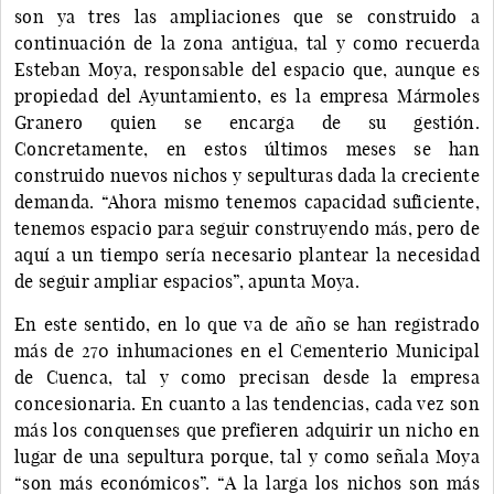
son ya tres las ampliaciones que se construido a
continuación de la zona antigua, tal y como recuerda
Esteban Moya, responsable del espacio que, aunque es
propiedad del Ayuntamiento, es la empresa Mármoles
Granero quien se encarga de su gestión.
Concretamente, en estos últimos meses se han
construido nuevos nichos y sepulturas dada la creciente
demanda. “Ahora mismo tenemos capacidad suficiente,
tenemos espacio para seguir construyendo más, pero de
aquí a un tiempo sería necesario plantear la necesidad
de seguir ampliar espacios”, apunta Moya.
En este sentido, en lo que va de año se han registrado
más de 270 inhumaciones en el Cementerio Municipal
de Cuenca, tal y como precisan desde la empresa
concesionaria. En cuanto a las tendencias, cada vez son
más los conquenses que prefieren adquirir un nicho en
lugar de una sepultura porque, tal y como señala Moya
“son más económicos”. “A la larga los nichos son más