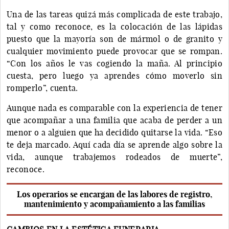
Una de las tareas quizá más complicada de este trabajo,
tal y como reconoce, es la colocación de las lápidas
puesto que la mayoría son de mármol o de granito y
cualquier movimiento puede provocar que se rompan.
“Con los años le vas cogiendo la maña. Al principio
cuesta, pero luego ya aprendes cómo moverlo sin
romperlo”, cuenta.
Aunque nada es comparable con la experiencia de tener
que acompañar a una familia que acaba de perder a un
menor o a alguien que ha decidido quitarse la vida. “Eso
te deja marcado. Aquí cada día se aprende algo sobre la
vida, aunque trabajemos rodeados de muerte”,
reconoce.
Los operarios se encargan de las labores de registro,
mantenimiento y acompañamiento a las familias