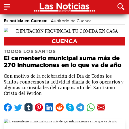
Es noticia en Cuenca:
Auditorio de Cuenca
CUENCA
TODOS LOS SANTOS
El cementerio municipal suma más de
270 inhumaciones en lo que va de año
Con motivo de la celebración del Día de Todos los
Santos conocemos la actividad diaria de los operarios y
algunas curiosidades del camposanto del Santísimo
Cristo del Perdón