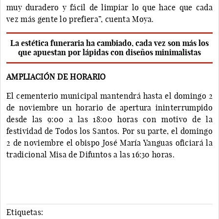
muy duradero y fácil de limpiar lo que hace que cada
vez más gente lo prefiera”, cuenta Moya.
La estética funeraria ha cambiado, cada vez son más los
que apuestan por lápidas con diseños minimalistas
AMPLIACIÓN DE HORARIO
El cementerio municipal mantendrá hasta el domingo 2
de noviembre un horario de apertura ininterrumpido
desde las 9:00 a las 18:00 horas con motivo de la
festividad de Todos los Santos. Por su parte, el domingo
2 de noviembre el obispo José María Yanguas oficiará la
tradicional Misa de Difuntos a las 16:30 horas.
Etiquetas: