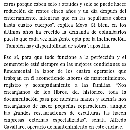
caros porque caben solo 2 ataúdes y solo se puede hacer
reducción de restos cinco años y un día después del
enterramiento, mientras que en las sepulturas caben
hasta cuatro cuerpos”, explica Moya. Si bien, en los
últimos años ha crecido la demanda de columbarios
puesto que cada vez más gente opta por la incineración.
“También hay disponibilidad de sobra”, apostilla.
Eso sí, para que todo funcione a la perfección y el
cementerio esté siempre en las mejores condiciones es
fundamental la labor de los cuatro operarios que
trabajan en él acometiendo labores de mantenimiento,
registro y acompañamiento a las familias. “Nos
encargamos de los libros, del histórico, toda la
documentación pasa por nuestras manos y además nos
encargamos de hacer pequeñas reparaciones, aunque
las grandes restauraciones de esculturas las hacen
empresas externas especializadas”, señala Alfredo
Cavallaro, operario de mantenimiento en este enclave.