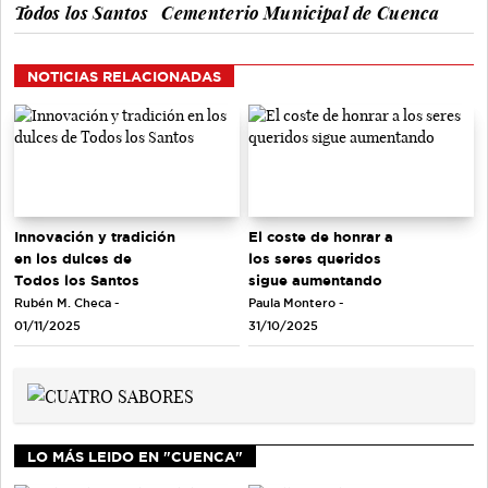
Todos los Santos
Cementerio Municipal de Cuenca
NOTICIAS RELACIONADAS
Innovación y tradición
El coste de honrar a
en los dulces de
los seres queridos
Todos los Santos
sigue aumentando
Rubén M. Checa -
Paula Montero -
01/11/2025
31/10/2025
LO MÁS LEIDO EN "CUENCA"