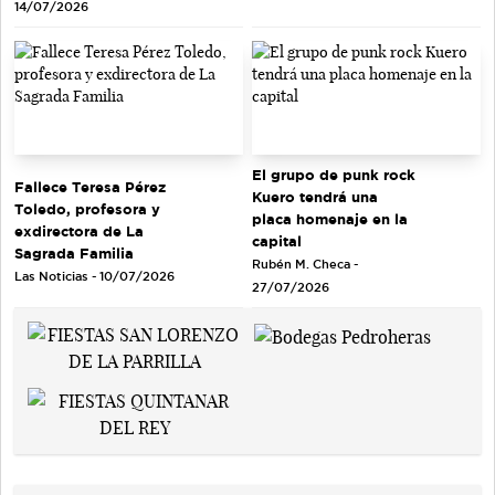
14/07/2026
El grupo de punk rock
Fallece Teresa Pérez
Kuero tendrá una
Toledo, profesora y
placa homenaje en la
exdirectora de La
capital
Sagrada Familia
Rubén M. Checa -
Las Noticias - 10/07/2026
27/07/2026