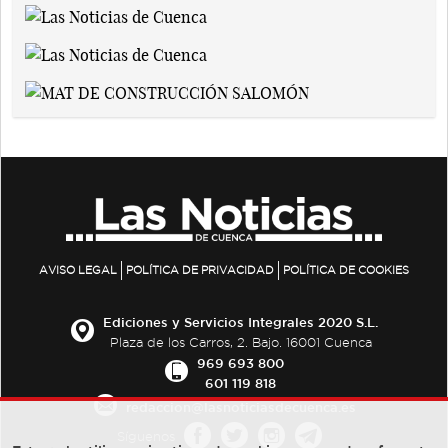
AVISO LEGAL
POLÍTICA DE PRIVACIDAD
POLÍTICA DE COOKIES
Ediciones y Servicios Integrales 2020 S.L.
Plaza de los Carros, 2. Bajo. 16001 Cuenca
969 693 800
601 119 818
redaccion@lasnoticiasdecuenca.es
Síguenos