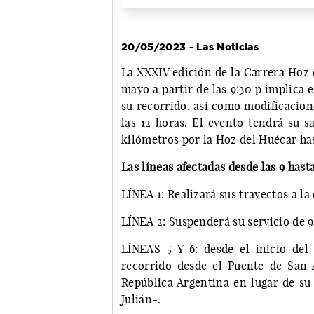
20/05/2023 - Las Noticias
La XXXIV edición de la Carrera Hoz
mayo a partir de las 9:30 p implica 
su recorrido, así como modificacion
las 12 horas. El evento tendrá su s
kilómetros por la Hoz del Huécar has
Las líneas afectadas desde las 9 hasta
LÍNEA 1: Realizará sus trayectos a la
LÍNEA 2: Suspenderá su servicio de 9 
LÍNEAS 5 Y 6: desde el inicio del 
recorrido desde el Puente de San
República Argentina en lugar de su
Julián-.