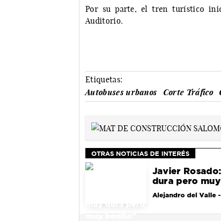
Por su parte, el tren turístico ini
Auditorio.
Etiquetas:
Autobuses urbanos
Corte Tráfico
OTRAS NOTICIAS DE INTERÉS
Javier Rosado:
dura pero muy
Alejandro del Valle
-