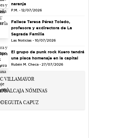
naranja
P.M. - 12/07/2026
Fallece Teresa Pérez Toledo,
profesora y exdirectora de La
Sagrada Familia
Las Noticias - 10/07/2026
El grupo de punk rock Kuero tendrá
una placa homenaje en la capital
Rubén M. Checa - 27/07/2026