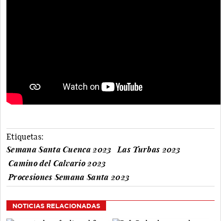
Etiquetas:
Semana Santa Cuenca 2023
Las Turbas 2023
Camino del Calvario 2023
Procesiones Semana Santa 2023
NOTICIAS RELACIONADAS