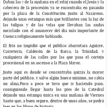
Daban las 7 de la mañana en el reloj cuando el Jesús y la
cabecera de la procesión ya se encontraba en pasando
por la plaza de la Constitución junto al Nazareno,
dejando unas estampas más que brillantes con la luz de
las tulipas y de las velas que llevaban las andas
mezclado con el amanecer del día más importante de
Cuenca religiosamente hablando.
El frío no impidió que el público abarrotara Aguirre,
Carretería, Calderón de la Barca, la Trinidad, y
cualquiera de las calles por las que pasa el cortejo
procesional en su ascenso a la Plaza Mayor.
Justo aquí es donde se concentraba quizás la mayor
parte del público, y salvo algún hueco mínimo, no cabía
un alma.Poco a poco se tuvo que ir haciendo paso,
consiguiendo llegar hasta los pies de la Catedral
dejando una estampa única en una mañana de Viernes
Santo que, a buen seguro, dentro de unos años, se podrá
leer en los libros de historia.