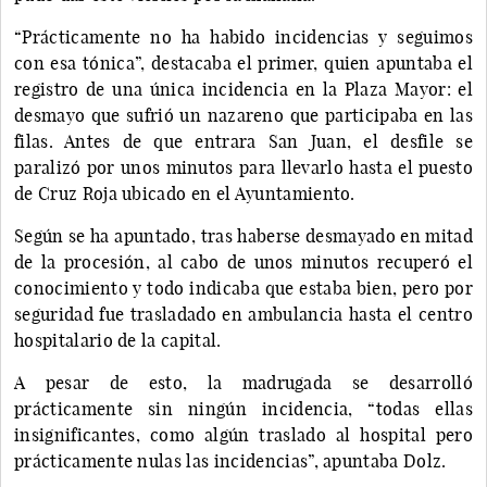
“Prácticamente no ha habido incidencias y seguimos
con esa tónica”, destacaba el primer, quien apuntaba el
registro de una única incidencia en la Plaza Mayor: el
desmayo que sufrió un nazareno que participaba en las
filas. Antes de que entrara San Juan, el desfile se
paralizó por unos minutos para llevarlo hasta el puesto
de Cruz Roja ubicado en el Ayuntamiento.
Según se ha apuntado, tras haberse desmayado en mitad
de la procesión, al cabo de unos minutos recuperó el
conocimiento y todo indicaba que estaba bien, pero por
seguridad fue trasladado en ambulancia hasta el centro
hospitalario de la capital.
A pesar de esto, la madrugada se desarrolló
prácticamente sin ningún incidencia, “todas ellas
insignificantes, como algún traslado al hospital pero
prácticamente nulas las incidencias”, apuntaba Dolz.