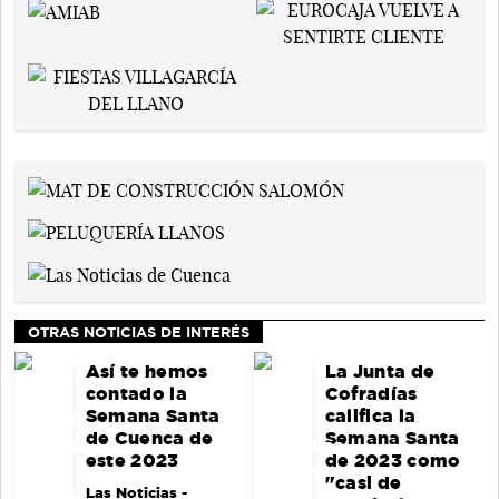
OTRAS NOTICIAS DE INTERÉS
Así te hemos
La Junta de
contado la
Cofradías
Semana Santa
califica la
de Cuenca de
Semana Santa
este 2023
de 2023 como
"casi de
Las Noticias
-