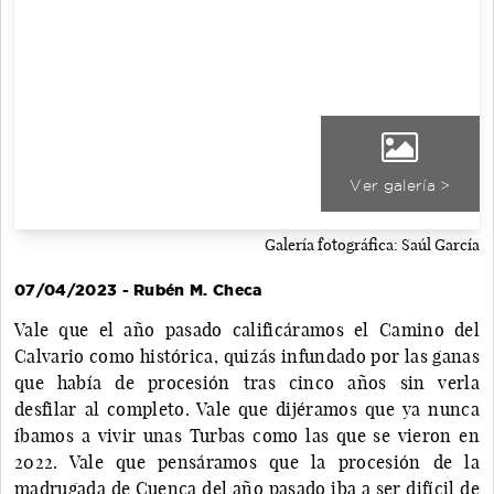
Ver galería >
Galería fotográfica: Saúl García
07/04/2023 - Rubén M. Checa
Vale que el año pasado calificáramos el Camino del
Calvario como histórica, quizás infundado por las ganas
que había de procesión tras cinco años sin verla
desfilar al completo. Vale que dijéramos que ya nunca
íbamos a vivir unas Turbas como las que se vieron en
2022. Vale que pensáramos que la procesión de la
madrugada de Cuenca del año pasado iba a ser difícil de