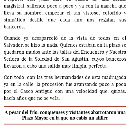
magistral, saliendo poco a poco y ya con la marcha que
lleva su nombre, empezar el tan vistoso, colorido y
simpático desfile que cada año nos regalan sus
banceros.
Cuando ya desapareció de la vista de todos en el
Salvador, se hizo la nada. Quienes estaban en la plaza se
quedaron mudos ante las tallas del Encuentro y Nuestra
Señora de la Soledad de San Agustín, cuyos banceros
llevaron a cabo una salida muy limpia, perfecta.
Con todo, con las tres hermandades de esta madrugada
ya en la calle, la procesión fue avanzando poco a poco
por el Casco Antiguo con una velocidad que, quizás,
hacía años que no se veía.
A pesar del frío, conquenses y visitantes abarrotaron una
Plaza Mayor en la que no cabía un alfiler