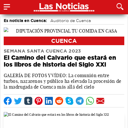
Es noticia en Cuenca:
Auditorio de Cuenca
CUENCA
SEMANA SANTA CUENCA 2023
El Camino del Calvario que estará en
los libros de historia del Siglo XXI
GALERÍA DE FOTOS Y VÍDEO: La comunión entre
turbos, nazarenos y público ha elevado la procesión de
la madrugada de Cuenca más allá del cielo