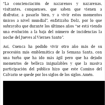
“La concienciación de nazarenos y nazarenas,
visitantes, conquenses, que saben que vienen a
disfrutar, a pasarlo bien, y a vivir estos momentos
únicos a nivel mundial”, enfatizaba Dolz, por lo que
subrayaba que durante los últimos años “se está viendo
una evolución a la baja del número de incidencias la
noche del Jueves al Viernes Santo”.
Así, Cuenca ha podido vivir otro año más de su
procesión más emblemática de la Semana Santa, con
una turba que ha ido más ágil pero que ha dejado
momentos de belleza inigualables y que la masiva
participación del público hizo que este Camino del
Calvario se quede por los siglos de los siglos. Amén.