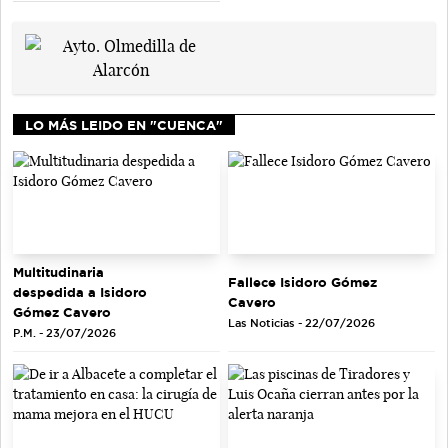
LO MÁS LEIDO EN "CUENCA"
Multitudinaria
Fallece Isidoro Gómez
despedida a Isidoro
Cavero
Gómez Cavero
Las Noticias - 22/07/2026
P.M. - 23/07/2026