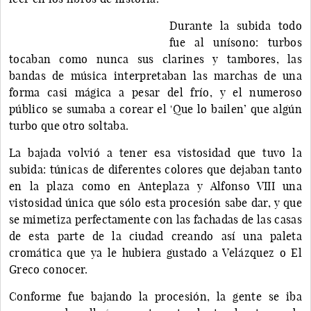
Durante la subida todo
fue al unísono: turbos
tocaban como nunca sus clarines y tambores, las
bandas de música interpretaban las marchas de una
forma casi mágica a pesar del frío, y el numeroso
público se sumaba a corear el 'Que lo bailen’ que algún
turbo que otro soltaba.
La bajada volvió a tener esa vistosidad que tuvo la
subida: túnicas de diferentes colores que dejaban tanto
en la plaza como en Anteplaza y Alfonso VIII una
vistosidad única que sólo esta procesión sabe dar, y que
se mimetiza perfectamente con las fachadas de las casas
de esta parte de la ciudad creando así una paleta
cromática que ya le hubiera gustado a Velázquez o El
Greco conocer.
Conforme fue bajando la procesión, la gente se iba