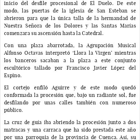
inicio del desfile procesional de El Duelo. De este
modo, las puertas de la iglesia de San Esteban se
abrieron para que la única talla de la hermandad de
Nuestra Señora de los Dolores y las Santas Marías
comenzara su ascensión hasta la Catedral.
Con una plaza abarrotada, la Agrupación Musical
Alfonso Octavas interpretó ‘Llora la Virgen’ mientras
los banceros sacaban a la plaza a este conjunto
escultórico tallado por Francisco Javier López del
Espino.
El cortejo enfiló Aguirre y de este modo quedó
conformada la procesión que, bajo un radiante sol, fue
desfilando por unas calles también con numeroso
público.
La cruz de guía iba abriendo la procesión junto a dos
matracas y una carraca que ha sido prestada este año
por una parroquia de la provincia de Cuenca. Así, su