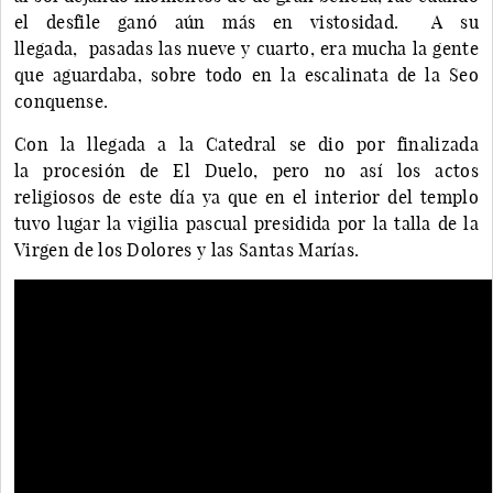
el desfile ganó aún más en vistosidad. A su
llegada, pasadas las nueve y cuarto, era mucha la gente
que aguardaba, sobre todo en la escalinata de la Seo
conquense.
Con la llegada a la Catedral se dio por finalizada
la procesión de El Duelo, pero no así los actos
religiosos de este día ya que en el interior del templo
tuvo lugar la vigilia pascual presidida por la talla de la
Virgen de los Dolores y las Santas Marías.