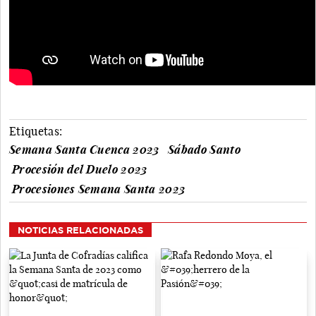
Etiquetas:
Semana Santa Cuenca 2023
Sábado Santo
Procesión del Duelo 2023
Procesiones Semana Santa 2023
NOTICIAS RELACIONADAS