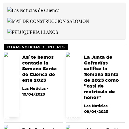
OTRAS NOTICIAS DE INTERÉS
Así te hemos
La Junta de
contado la
Cofradías
Semana Santa
califica la
de Cuenca de
Semana Santa
este 2023
de 2023 como
"casi de
Las Noticias
-
matrícula de
10/04/2023
honor"
Las Noticias
-
09/04/2023