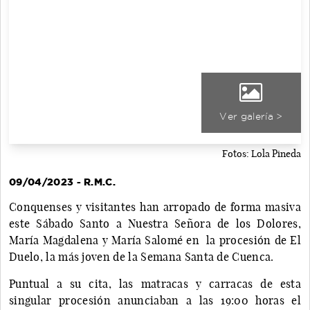
Ver galería >
Fotos: Lola Pineda
09/04/2023 - R.M.C.
Conquenses y visitantes han arropado de forma masiva
este Sábado Santo a Nuestra Señora de los Dolores,
María Magdalena y María Salomé en la procesión de El
Duelo, la más joven de la Semana Santa de Cuenca.
Puntual a su cita, las matracas y carracas de esta
singular procesión anunciaban a las 19:00 horas el