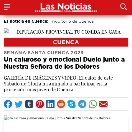
Es noticia en Cuenca:
Auditorio de Cuenca
CUENCA
SEMANA SANTA CUENCA 2023
Un caluroso y emocional Duelo junto a
Nuestra Señora de los Dolores
GALERÍA DE IMÁGENES Y VIDEO. El calor de este
Sábado de Gloria ha animado a participar en la
procesión más joven de Cuenca