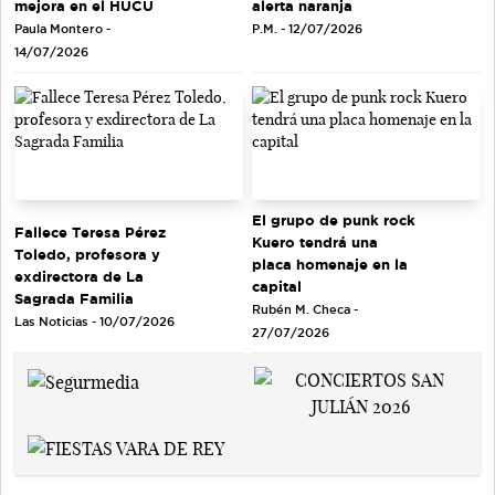
mejora en el HUCU
alerta naranja
Paula Montero -
P.M. - 12/07/2026
14/07/2026
El grupo de punk rock
Fallece Teresa Pérez
Kuero tendrá una
Toledo, profesora y
placa homenaje en la
exdirectora de La
capital
Sagrada Familia
Rubén M. Checa -
Las Noticias - 10/07/2026
27/07/2026