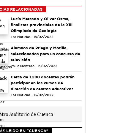
CIAS RELACIONADAS
Lucía Mercado y Oliver Osma,
finalistas provinciales de la XIII
Olimpiada de Geología
Las Noticias - 18/02/2022
Alumnos de Priego y Motilla,
seleccionados para un concurso de
televisión
Paula Montero - 13/02/2022
Cerca de 1.200 docentes podrán
participar en los cursos de
dirección de centros educativos
Las Noticias - 13/02/2022
ÁS LEIDO EN "CUENCA"