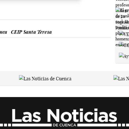
nca
CEIP Santa Teresa