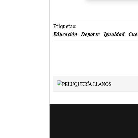
Etiquetas:
Educación
Deporte
Igualdad
Cue