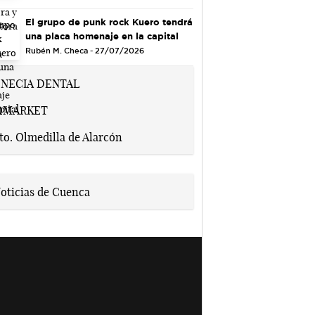
El grupo de punk rock Kuero tendrá
una placa homenaje en la capital
Rubén M. Checa - 27/07/2026