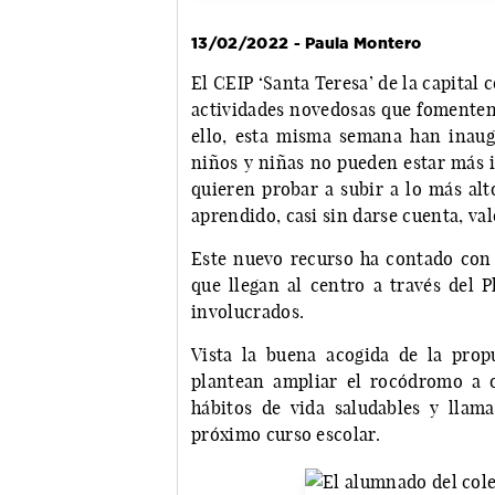
13/02/2022 - Paula Montero
El CEIP ‘Santa Teresa’ de la capita
actividades novedosas que fomenten 
ello, esta misma semana han inaug
niños y niñas no pueden estar más i
quieren probar a subir a lo más alt
aprendido, casi sin darse cuenta, v
Este nuevo recurso ha contado con
que llegan al centro a través del 
involucrados.
Vista la buena acogida de la prop
plantean ampliar el rocódromo a o
hábitos de vida saludables y llam
próximo curso escolar.