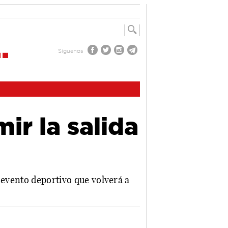
Síguenos
ir la salida
 evento deportivo que volverá a