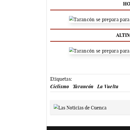
HO
ALTIM
Etiquetas:
Ciclismo
Tarancón
La Vuelta