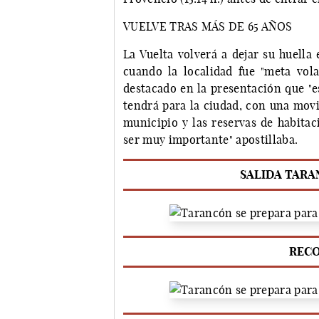
VUELVE TRAS MÁS DE 65 AÑOS
La Vuelta volverá a dejar su huella
cuando la localidad fue "meta vol
destacado en la presentación que "e
tendrá para la ciudad, con una movi
municipio y las reservas de habitac
ser muy importante" apostillaba.
SALIDA TARA
REC