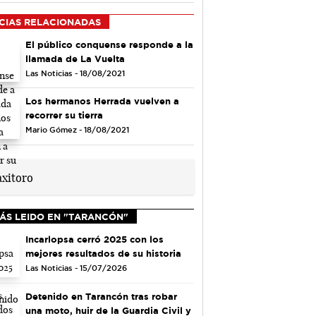
CIAS RELACIONADAS
El público conquense responde a la
llamada de La Vuelta
Las Noticias - 18/08/2021
Los hermanos Herrada vuelven a
recorrer su tierra
Mario Gómez - 18/08/2021
ÁS LEIDO EN "TARANCÓN"
Incarlopsa cerró 2025 con los
mejores resultados de su historia
Las Noticias - 15/07/2026
Detenido en Tarancón tras robar
una moto, huir de la Guardia Civil y