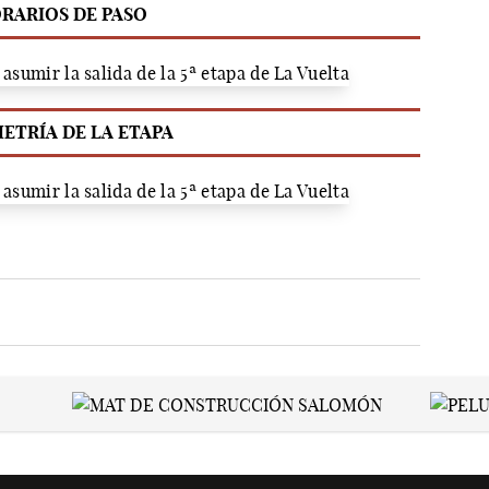
RARIOS DE PASO
ETRÍA DE LA ETAPA