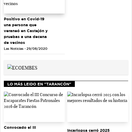
Positivo en Covid-19
una persona que
veraneó en Castejón y
pruebas a una decena
de vecinos
Las Noticias - 29/08/2020
LO MÁS LEIDO EN "TARANCÓN"
Convocado el III
Incarlopsa cerró 2025