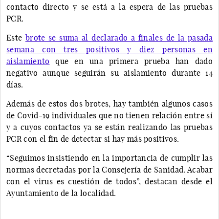
contacto directo y se está a la espera de las pruebas
PCR.
Este
brote se suma al declarado a finales de la pasada
semana con tres positivos y diez personas en
aislamiento
que en una primera prueba han dado
negativo aunque seguirán su aislamiento durante 14
días.
Además de estos dos brotes, hay también algunos casos
de Covid-19 individuales que no tienen relación entre sí
y a cuyos contactos ya se están realizando las pruebas
PCR con el fin de detectar si hay más positivos.
“Seguimos insistiendo en la importancia de cumplir las
normas decretadas por la Consejería de Sanidad. Acabar
con el virus es cuestión de todos”, destacan desde el
Ayuntamiento de la localidad.