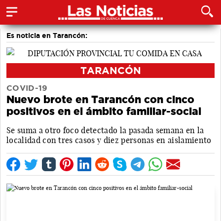
Es noticia en Tarancón:
TARANCÓN
COVID-19
Nuevo brote en Tarancón con cinco
positivos en el ámbito familiar-social
Se suma a otro foco detectado la pasada semana en la
localidad con tres casos y diez personas en aislamiento