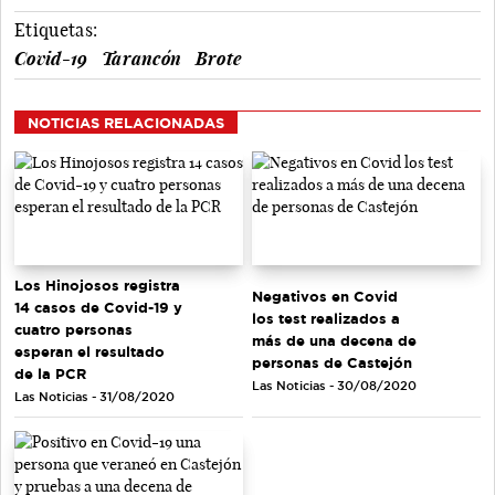
Etiquetas:
Covid-19
Tarancón
Brote
NOTICIAS RELACIONADAS
Los Hinojosos registra
Negativos en Covid
14 casos de Covid-19 y
los test realizados a
cuatro personas
más de una decena de
esperan el resultado
personas de Castejón
de la PCR
Las Noticias - 30/08/2020
Las Noticias - 31/08/2020