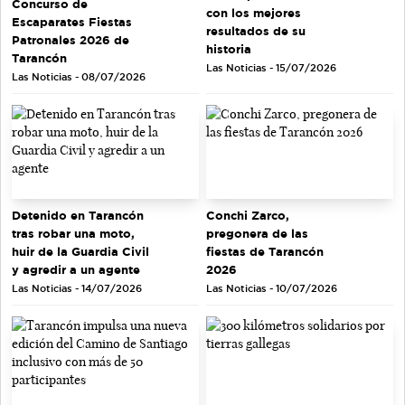
Concurso de
con los mejores
Escaparates Fiestas
resultados de su
Patronales 2026 de
historia
Tarancón
Las Noticias - 15/07/2026
Las Noticias - 08/07/2026
Detenido en Tarancón
Conchi Zarco,
tras robar una moto,
pregonera de las
huir de la Guardia Civil
fiestas de Tarancón
y agredir a un agente
2026
Las Noticias - 14/07/2026
Las Noticias - 10/07/2026