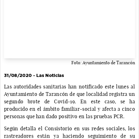
Foto: Ayuntamiento de Tarancón
31/08/2020 - Las Noticias
Las autoridades sanitarias han notificado este lunes al
Ayuntamiento de Tarancón de que localidad registra un
segundo brote de Covid-19. En este caso, se ha
producido en el ámbito familiar-social y afecta a cinco
personas que han dado positivo en las pruebas PCR.
Según detalla el Consistorio en sus redes sociales, los
rastreadores están ya haciendo seguimiento de su