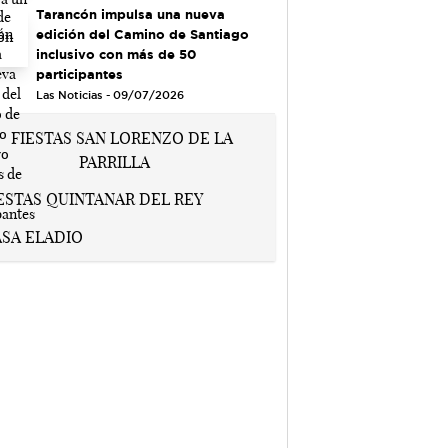
Tarancón impulsa una nueva
edición del Camino de Santiago
inclusivo con más de 50
participantes
Las Noticias - 09/07/2026