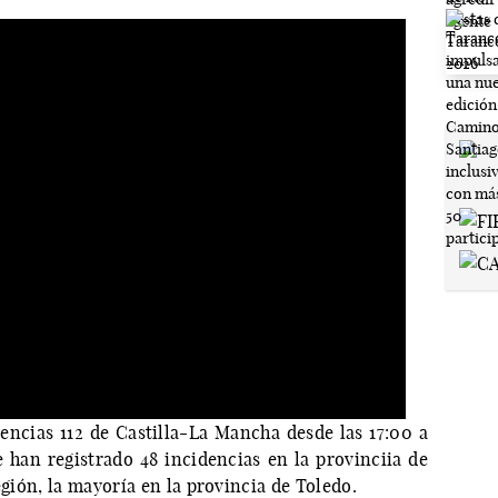
ncias 112 de Castilla-La Mancha desde las 17:00 a
e han registrado 48 incidencias en la provinciia de
egión, la mayoría en la provincia de Toledo.