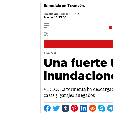
Es noticia en Tarancón:
06 de agosto de 2026
Son las 15:33:07
DANA
Una fuerte
inundacion
VÍDEO. La tormenta ha descargado
casas y garajes anegados