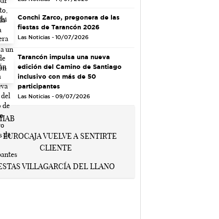
Conchi Zarco, pregonera de las
fiestas de Tarancón 2026
Las Noticias - 10/07/2026
Tarancón impulsa una nueva
edición del Camino de Santiago
inclusivo con más de 50
participantes
Las Noticias - 09/07/2026