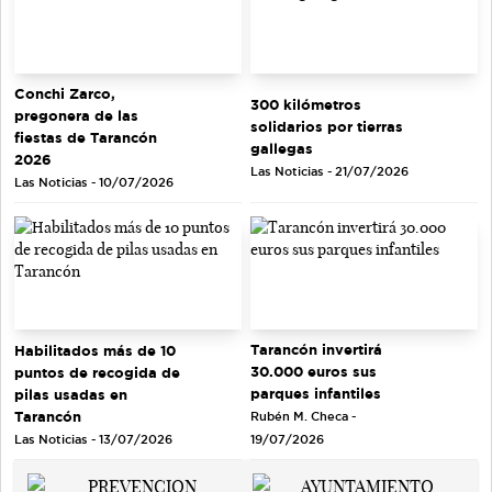
Conchi Zarco,
300 kilómetros
pregonera de las
solidarios por tierras
fiestas de Tarancón
gallegas
2026
Las Noticias - 21/07/2026
Las Noticias - 10/07/2026
Tarancón invertirá
Habilitados más de 10
30.000 euros sus
puntos de recogida de
parques infantiles
pilas usadas en
Tarancón
Rubén M. Checa -
Las Noticias - 13/07/2026
19/07/2026