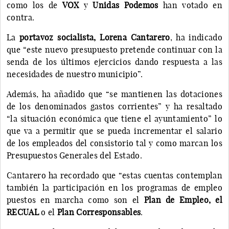
como los de
VOX
y
Unidas Podemos
han votado en
contra.
La
portavoz socialista, Lorena Cantarero
, ha indicado
que “este nuevo presupuesto pretende continuar con la
senda de los últimos ejercicios dando respuesta a las
necesidades de nuestro municipio”.
Además, ha añadido que “se mantienen las dotaciones
de los denominados gastos corrientes” y ha resaltado
“la situación económica que tiene el ayuntamiento” lo
que va a permitir que se pueda incrementar el salario
de los empleados del consistorio tal y como marcan los
Presupuestos Generales del Estado.
Cantarero ha recordado que “estas cuentas contemplan
también la participación en los programas de empleo
puestos en marcha como son el
Plan de Empleo, el
RECUAL
o el
Plan Corresponsables
.