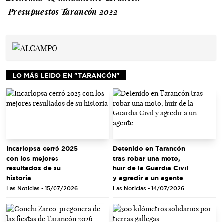
Presupuestos Tarancón 2022
LO MÁS LEIDO EN "TARANCÓN"
Incarlopsa cerró 2025
Detenido en Tarancón
con los mejores
tras robar una moto,
resultados de su
huir de la Guardia Civil
historia
y agredir a un agente
Las Noticias - 15/07/2026
Las Noticias - 14/07/2026