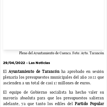
Pleno del Ayuntamiento de Cuenca. Foto: Ayto. Tarancón
29/04/2022 - Las Noticias
El
Ayuntamiento de Tarancón
ha aprobado en sesión
plenaria los presupuestos municipales del año 2022 que
ascienden a un total de casi 17 millones de euros.
El equipo de Gobierno socialista ha hecho valer su
mayoría absoluta para que los presupuestos salieran
adelante, ya que tanto los ediles del
Partido Popular