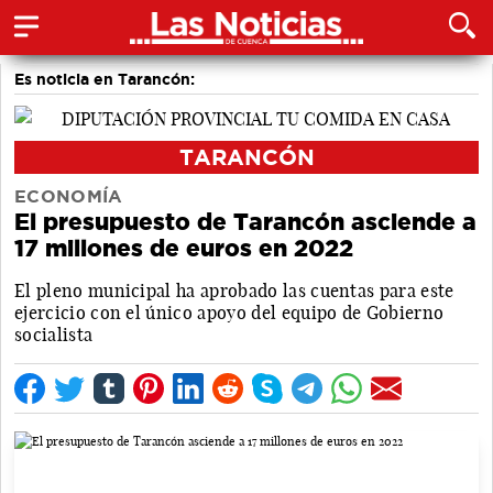
Es noticia en Tarancón:
TARANCÓN
ECONOMÍA
El presupuesto de Tarancón asciende a
17 millones de euros en 2022
El pleno municipal ha aprobado las cuentas para este
ejercicio con el único apoyo del equipo de Gobierno
socialista