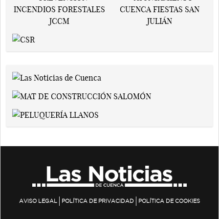
AVISO LEGAL
POLÍTICA DE PRIVACIDAD
POLÍTICA DE COOKIES