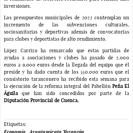
inversiones.
Los presupuestos municipales de 2022 contemplan un
incremento de las subvenciones culturales,
sociosanitarias y deportivas además de convocatorias
para clubes y deportistas de alto rendimiento.
López Carrizo ha remarcado que estas partidas de
ayudas a asociaciones y clubes ha pasado de 2.000
euros a 9.000 euros desde la llegada del equipo que él
preside y ha dado cuenta de los 550.000 euros que el
consistorio taranconero ha recibido esta semana para
la ejecución de la reforma integral del Pabellón
Peña El
Águila
que han sido concedidos por parte de la
Diputación Provincial de Cuenca.
Etiquetas:
Economía
Ayuntamiento Tarancón