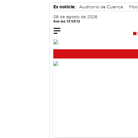
Es noticia:
Auditorio de Cuenca
Mot
accidentes laborales
08 de agosto de 2026
Son las 13:59:12