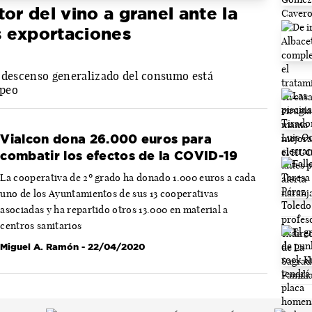
or del vino a granel ante la
as exportaciones
l descenso generalizado del consumo está
opeo
Vialcon dona 26.000 euros para
combatir los efectos de la COVID-19
La cooperativa de 2º grado ha donado 1.000 euros a cada
uno de los Ayuntamientos de sus 13 cooperativas
asociadas y ha repartido otros 13.000 en material a
centros sanitarios
Miguel A. Ramón
- 22/04/2020