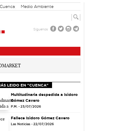
n Cuenca
Medio Ambiente
Síguenos
MÁS LEIDO EN "CUENCA"
Multitudinaria despedida a Isidoro
Gómez Cavero
P.M. - 23/07/2026
Fallece Isidoro Gómez Cavero
Las Noticias - 22/07/2026