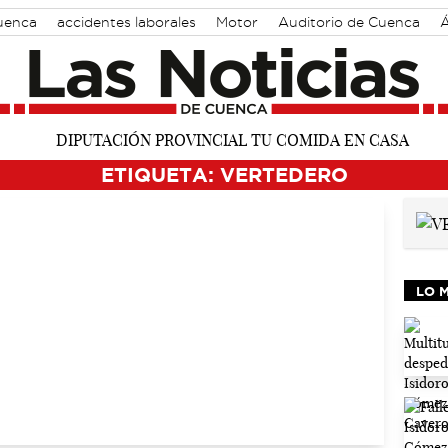
Cuenca
accidentes laborales
Motor
Auditorio de Cuenca
Á
ETIQUETA: VERTEDERO
LO 