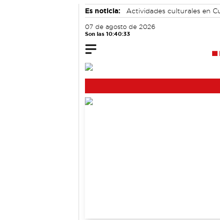
Es noticia:
Actividades culturales en 
Medio Ambiente
07 de agosto de 2026
Son las 10:40:34