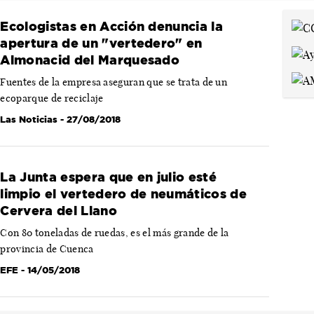
Ecologistas en Acción denuncia la
apertura de un "vertedero" en
Almonacid del Marquesado
Fuentes de la empresa aseguran que se trata de un
ecoparque de reciclaje
Las Noticias
- 27/08/2018
La Junta espera que en julio esté
limpio el vertedero de neumáticos de
Cervera del Llano
Con 80 toneladas de ruedas, es el más grande de la
provincia de Cuenca
EFE
- 14/05/2018