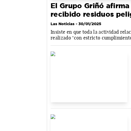
El Grupo Griñó afirma
recibido residuos pel
Las Noticias
- 30/01/2025
Insiste en que toda la actividad rel
realizado "con estricto cumplimiento