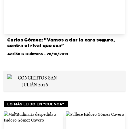
Carlos Gómez: "Vamos a dar la cara seguro,
contra el rival que sea"
Adrián G.Quintana
- 28/10/2019
LO MÁS LEIDO EN "CUENCA"