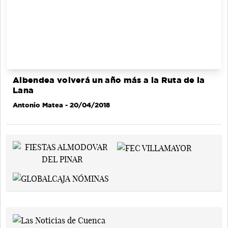
Albendea volverá un año más a la Ruta de la
Lana
Antonio Matea
- 20/04/2018