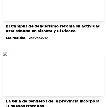
El Campus de Senderismo retoma su actividad
este sábado en Sisante y El Picazo
Las Noticias
- 24/04/2019
La Guía de Senderos de la provincia incorpora
11 nuevos trazados