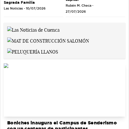
Sagrada Familia
Rubén M. Checa -
Las Noticias - 10/07/2026
27/07/2026
Boniches inaugura el Campus de Senderismo
con un centenar de participantes