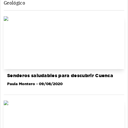
Geológico
Senderos saludables para descubrir Cuenca
Paula Montero
- 09/08/2020