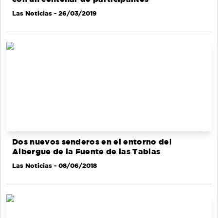
Las Noticias
- 26/03/2019
Dos nuevos senderos en el entorno del
Albergue de la Fuente de las Tablas
Las Noticias
- 08/06/2018