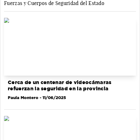
Fuerzas y Cuerpos de Seguridad del Estado
Cerca de un centenar de videocámaras
refuerzan la seguridad en la provincia
Paula Montero
- 11/06/2025