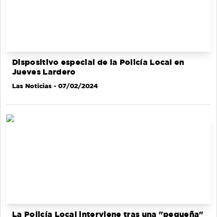
Dispositivo especial de la Policía Local en
Jueves Lardero
Las Noticias
- 07/02/2024
La Policía Local interviene tras una "pequeña"