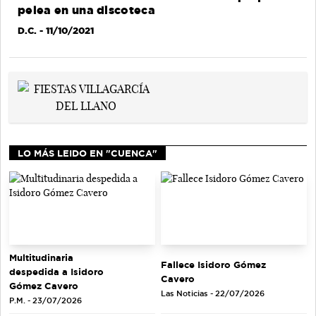
pelea en una discoteca
D.C.
- 11/10/2021
LO MÁS LEIDO EN "CUENCA"
Multitudinaria
Fallece Isidoro Gómez
despedida a Isidoro
Cavero
Gómez Cavero
Las Noticias - 22/07/2026
P.M. - 23/07/2026