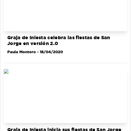
Graja de Iniesta celebra las fiestas de San
Jorge en versión 2.0
Paula Montero
- 18/04/2020
Graja de Iniesta inicia sus fiestas de San Jorge