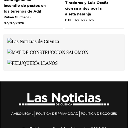
Tiradores y Luis Ocaña
incendio de pastos en
cierran antes por la
los terrenos de Adif
alerta naranja
Rubén M. Checa -
P.M. - 12/07/2026
07/07/2026
AVISO LEGAL
POLÍTICA DE PRIVACIDAD
POLÍTICA DE COOKIES