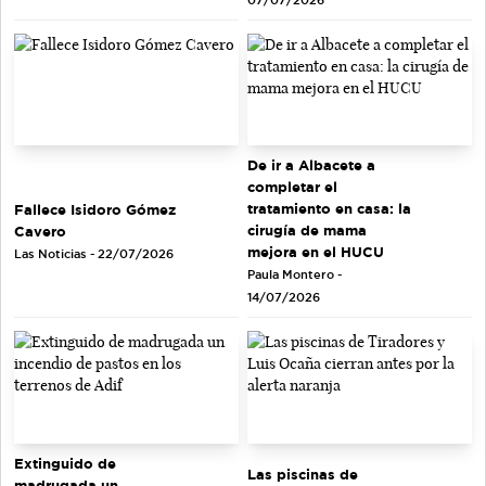
De ir a Albacete a
completar el
tratamiento en casa: la
Fallece Isidoro Gómez
cirugía de mama
Cavero
mejora en el HUCU
Las Noticias - 22/07/2026
Paula Montero -
14/07/2026
Extinguido de
Las piscinas de
madrugada un