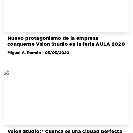
Nuevo protagonismo de la empresa
conquense Vsion Studio en la feria AULA 2020
Miguel A. Ramón
- 05/03/2020
Vsion Studio: "Cuenca es una ciudad perfecta