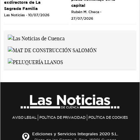
exdirectora de La
capital
Sagrada Familia
Rubén M. Checa -
Las Noticias - 10/07/2026
27/07/2026
AVISO LEGAL
POLÍTICA DE PRIVACIDAD
POLÍTICA DE COOKIES
Ediciones y Servicios Integrales 2020 S.L.