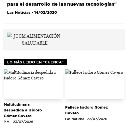
para el desarrollo de las nuevas tecnologías"
Las Noticias
- 14/02/2020
LO MÁS LEIDO EN "CUENCA"
Multitudinaria
Fallece Isidoro Gómez
despedida a Isidoro
Cavero
Gómez Cavero
Las Noticias - 22/07/2026
P.M. - 23/07/2026