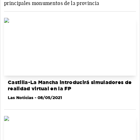
principales monumentos de la provincia
Castilla-La Mancha introducirá simuladores de
realidad virtual en la FP
Las Noticias
- 08/05/2021