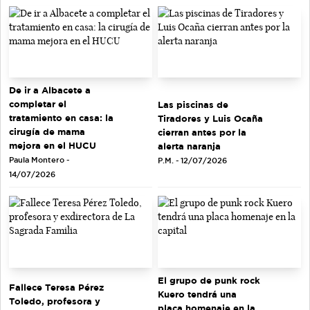
De ir a Albacete a
completar el
Las piscinas de
tratamiento en casa: la
Tiradores y Luis Ocaña
cirugía de mama
cierran antes por la
mejora en el HUCU
alerta naranja
Paula Montero -
P.M. - 12/07/2026
14/07/2026
El grupo de punk rock
Fallece Teresa Pérez
Kuero tendrá una
Toledo, profesora y
placa homenaje en la