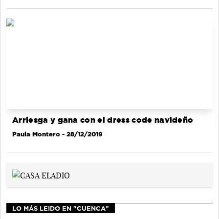
Arriesga y gana con el dress code navideño
Paula Montero
- 28/12/2019
LO MÁS LEIDO EN "CUENCA"