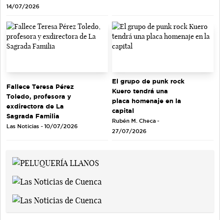
14/07/2026
El grupo de punk rock
Fallece Teresa Pérez
Kuero tendrá una
Toledo, profesora y
placa homenaje en la
exdirectora de La
capital
Sagrada Familia
Rubén M. Checa -
Las Noticias - 10/07/2026
27/07/2026