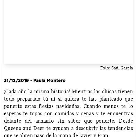
Foto: Saúl García
31/12/2019 - Paula Montero
¡Cada año la misma historia! Mientras las chicas tienen
todo preparado tú ni si quiera te has planteado que
ponerte estas fiestas navideñas. Cuando menos te lo
esperas te topas con comidas y cenas y te encuentras
delante del armario sin saber que ponerte. Desde
Queens and Deer te ayudan a descubrir las tendencias
que se abren paso de la mano de Javier y Fran.