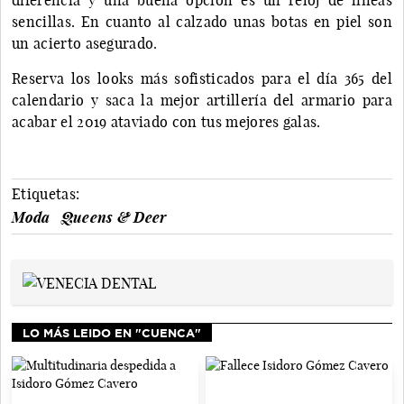
sencillas. En cuanto al calzado unas botas en piel son
un acierto asegurado.
Reserva los looks más sofisticados para el día 365 del
calendario y saca la mejor artillería del armario para
acabar el 2019 ataviado con tus mejores galas.
Etiquetas:
Moda
Queens & Deer
LO MÁS LEIDO EN "CUENCA"