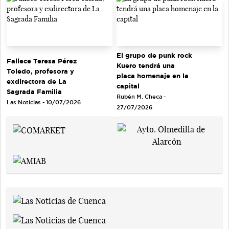
El grupo de punk rock
Fallece Teresa Pérez
Kuero tendrá una
Toledo, profesora y
placa homenaje en la
exdirectora de La
capital
Sagrada Familia
Rubén M. Checa -
Las Noticias - 10/07/2026
27/07/2026