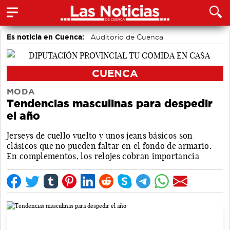
Es noticia en Cuenca:
Auditorio de Cuenca
CUENCA
MODA
Tendencias masculinas para despedir
el año
Jerseys de cuello vuelto y unos jeans básicos son
clásicos que no pueden faltar en el fondo de armario.
En complementos, los relojes cobran importancia