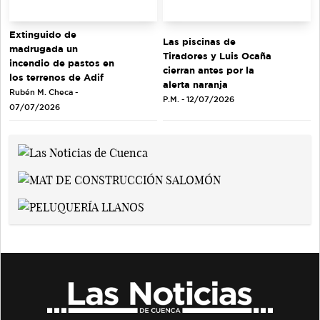
Extinguido de
Las piscinas de
madrugada un
Tiradores y Luis Ocaña
incendio de pastos en
cierran antes por la
los terrenos de Adif
alerta naranja
Rubén M. Checa -
P.M. - 12/07/2026
07/07/2026