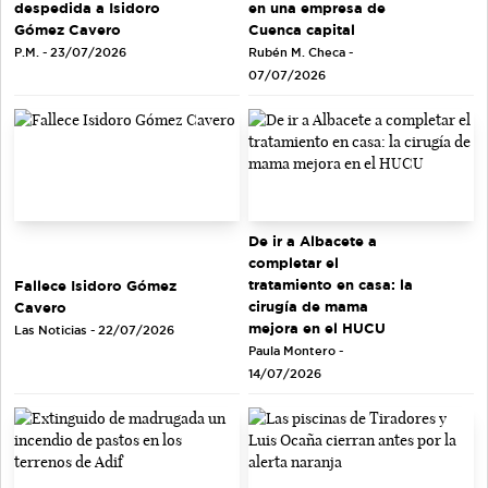
en una empresa de
despedida a Isidoro
Cuenca capital
Gómez Cavero
Rubén M. Checa -
P.M. - 23/07/2026
07/07/2026
De ir a Albacete a
completar el
tratamiento en casa: la
Fallece Isidoro Gómez
cirugía de mama
Cavero
mejora en el HUCU
Las Noticias - 22/07/2026
Paula Montero -
14/07/2026