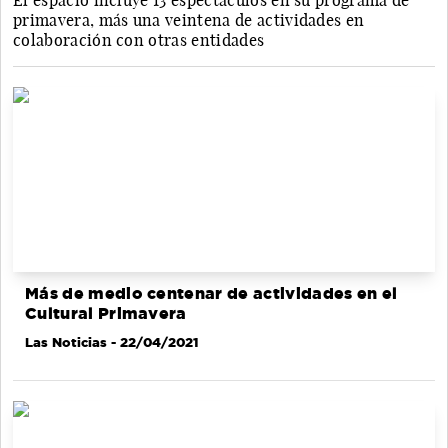
El espacio incluye 13 espectáculos en su programa de
primavera, más una veintena de actividades en
colaboración con otras entidades
Más de medio centenar de actividades en el
Cultural Primavera
Las Noticias
- 22/04/2021