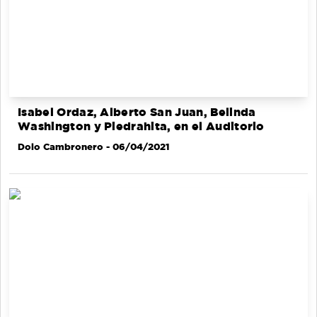
Isabel Ordaz, Alberto San Juan, Belinda
Washington y Piedrahita, en el Auditorio
Dolo Cambronero
- 06/04/2021