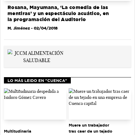
Rosana, Mayumana, ‘La comedia de las
mentiras’ y un espectáculo acuático, en
la programación del Auditorio
M. Jiménez
- 02/04/2018
LO MÁS LEIDO EN "CUENCA"
Muere un trabajador
tras caer de un tejado
Multitudinaria