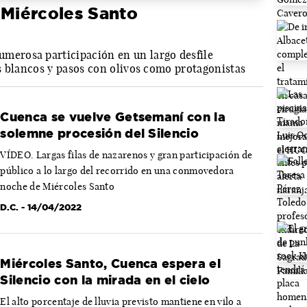
Miércoles Santo
erosa participación en un largo desfile
s blancos y pasos con olivos como protagonistas
Cuenca se vuelve Getsemaní con la
solemne procesión del Silencio
VÍDEO. Largas filas de nazarenos y gran participación de
público a lo largo del recorrido en una conmovedora
noche de Miércoles Santo
D.C.
- 14/04/2022
Miércoles Santo, Cuenca espera el
Silencio con la mirada en el cielo
El alto porcentaje de lluvia previsto mantiene en vilo a