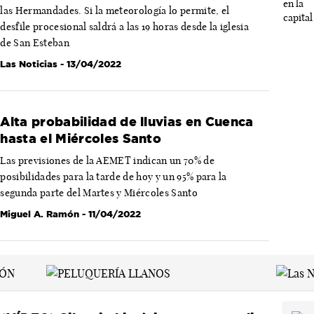
las Hermandades. Si la meteorología lo permite, el
desfile procesional saldrá a las 19 horas desde la iglesia
de San Esteban
Las Noticias
- 13/04/2022
Alta probabilidad de lluvias en Cuenca
hasta el Miércoles Santo
Las previsiones de la AEMET indican un 70% de
posibilidades para la tarde de hoy y un 95% para la
segunda parte del Martes y Miércoles Santo
Miguel A. Ramón
- 11/04/2022