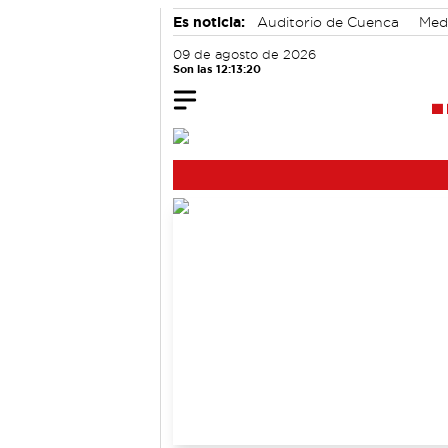
Es noticia:
Auditorio de Cuenca
Med
Área de Deportes
09 de agosto de 2026
Son las 12:13:21