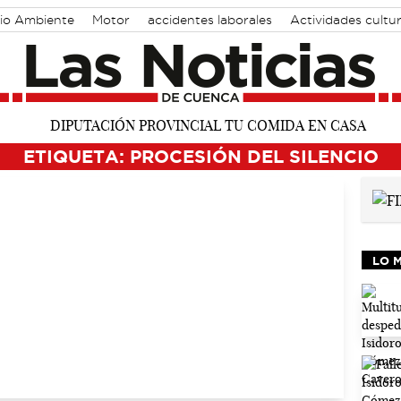
io Ambiente
Motor
accidentes laborales
Actividades cultu
ETIQUETA: PROCESIÓN DEL SILENCIO
LO 