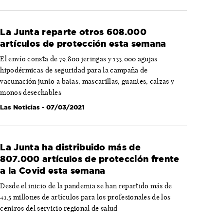
La Junta reparte otros 608.000
artículos de protección esta semana
El envío consta de 79.800 jeringas y 133.000 agujas
hipodérmicas de seguridad para la campaña de
vacunación junto a batas, mascarillas, guantes, calzas y
monos desechables
Las Noticias
- 07/03/2021
La Junta ha distribuido más de
807.000 artículos de protección frente
a la Covid esta semana
Desde el inicio de la pandemia se han repartido más de
41,5 millones de artículos para los profesionales de los
centros del servicio regional de salud