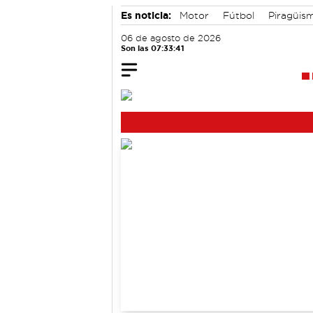
Es noticia:
Motor
Fútbol
Piragüis
06 de agosto de 2026
Son las 07:33:41