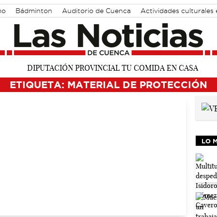
mo
Bádminton
Auditorio de Cuenca
Actividades culturales
ETIQUETA: MATERIAL DE PROTECCIÓN
LO 