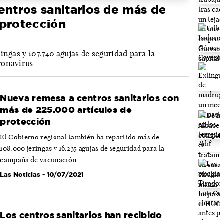
entros sanitarios de más de
 protección
ingas y 107.740 agujas de seguridad para la
ronavirus
Nueva remesa a centros sanitarios con
más de 225.000 artículos de
protección
El Gobierno regional también ha repartido más de
108.000 jeringas y 16.235 agujas de seguridad para la
campaña de vacunación
Las Noticias
- 10/07/2021
Los centros sanitarios han recibido