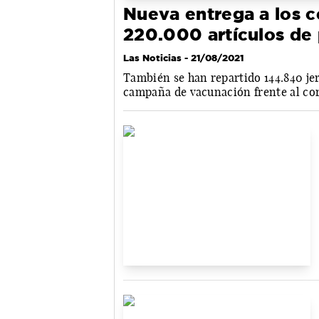
Nueva entrega a los c
220.000 artículos de
Las Noticias
- 21/08/2021
También se han repartido 144.840 jer
campaña de vacunación frente al co