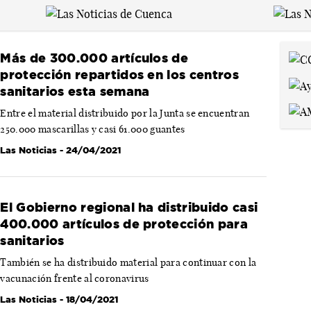
Más de 300.000 artículos de
protección repartidos en los centros
sanitarios esta semana
Entre el material distribuido por la Junta se encuentran
250.000 mascarillas y casi 61.000 guantes
Las Noticias
- 24/04/2021
El Gobierno regional ha distribuido casi
400.000 artículos de protección para
sanitarios
También se ha distribuido material para continuar con la
vacunación frente al coronavirus
Las Noticias
- 18/04/2021