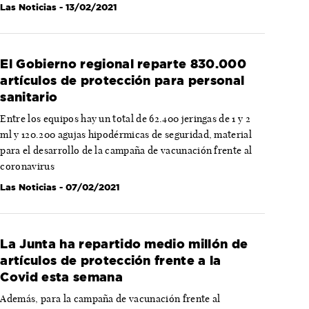
Las Noticias
- 13/02/2021
El Gobierno regional reparte 830.000
artículos de protección para personal
sanitario
Entre los equipos hay un total de 62.400 jeringas de 1 y 2
ml y 120.200 agujas hipodérmicas de seguridad, material
para el desarrollo de la campaña de vacunación frente al
coronavirus
Las Noticias
- 07/02/2021
La Junta ha repartido medio millón de
artículos de protección frente a la
Covid esta semana
Además, para la campaña de vacunación frente al