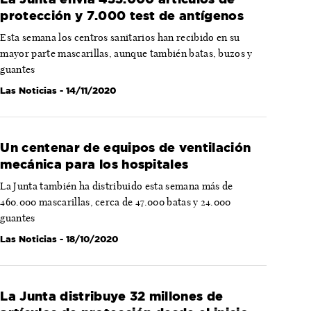
protección y 7.000 test de antígenos
Esta semana los centros sanitarios han recibido en su
mayor parte mascarillas, aunque también batas, buzos y
guantes
Las Noticias
- 14/11/2020
Un centenar de equipos de ventilación
mecánica para los hospitales
La Junta también ha distribuido esta semana más de
460.000 mascarillas, cerca de 47.000 batas y 24.000
guantes
Las Noticias
- 18/10/2020
La Junta distribuye 32 millones de