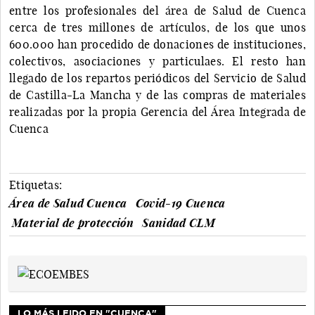
entre los profesionales del área de Salud de Cuenca
cerca de tres millones de artículos, de los que unos
600.000 han procedido de donaciones de instituciones,
colectivos, asociaciones y particulaes. El resto han
llegado de los repartos periódicos del Servicio de Salud
de Castilla-La Mancha y de las compras de materiales
realizadas por la propia Gerencia del Área Integrada de
Cuenca
Etiquetas:
Área de Salud Cuenca
Covid-19 Cuenca
Material de protección
Sanidad CLM
LO MÁS LEIDO EN "CUENCA"