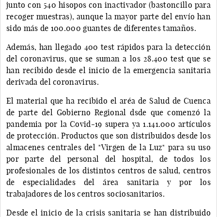
junto con 540 hisopos con inactivador (bastoncillo para
recoger muestras), aunque la mayor parte del envío han
sido más de 100.000 guantes de diferentes tamaños.
Además, han llegado 400 test rápidos para la detección
del coronavirus, que se suman a los 28.400 test que se
han recibido desde el inicio de la emergencia sanitaria
derivada del coronavirus.
El material que ha recibido el aréa de Salud de Cuenca
de parte del Gobierno Regional dsde que comenzó la
pandemia por la Covid-19 supera ya 1.141.000 artículos
de protección. Productos que son distribuidos desde los
almacenes centrales del "Virgen de la Luz" para su uso
por parte del personal del hospital, de todos los
profesionales de los distintos centros de salud, centros
de especialidades del área sanitaria y por los
trabajadores de los centros sociosanitarios.
Desde el inicio de la crisis sanitaria se han distribuido