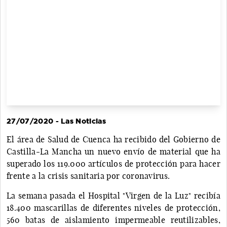
27/07/2020 - Las Noticias
El área de Salud de Cuenca ha recibido del Gobierno de
Castilla-La Mancha un nuevo envío de material que ha
superado los 119.000 artículos de protección para hacer
frente a la crisis sanitaria por coronavirus.
La semana pasada el Hospital "Virgen de la Luz" recibía
18.400 mascarillas de diferentes niveles de protección,
560 batas de aislamiento impermeable reutilizables,