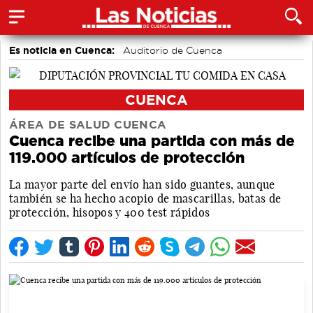
Es noticia en Cuenca:
Auditorio de Cuenca
CUENCA
ÁREA DE SALUD CUENCA
Cuenca recibe una partida con más de
119.000 artículos de protección
La mayor parte del envío han sido guantes, aunque
también se ha hecho acopio de mascarillas, batas de
protección, hisopos y 400 test rápidos