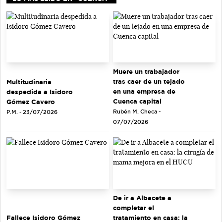
Muere un trabajador
tras caer de un tejado
Multitudinaria
en una empresa de
despedida a Isidoro
Cuenca capital
Gómez Cavero
Rubén M. Checa -
P.M. - 23/07/2026
07/07/2026
De ir a Albacete a
completar el
tratamiento en casa: la
Fallece Isidoro Gómez