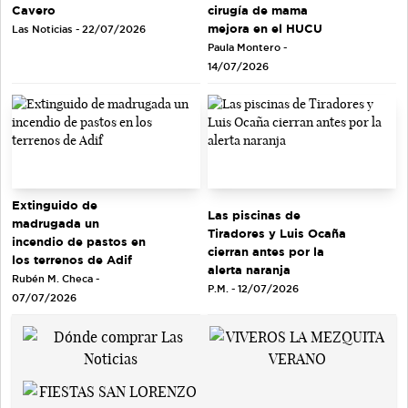
cirugía de mama
Cavero
mejora en el HUCU
Las Noticias - 22/07/2026
Paula Montero -
14/07/2026
Extinguido de
Las piscinas de
madrugada un
Tiradores y Luis Ocaña
incendio de pastos en
cierran antes por la
los terrenos de Adif
alerta naranja
Rubén M. Checa -
P.M. - 12/07/2026
07/07/2026