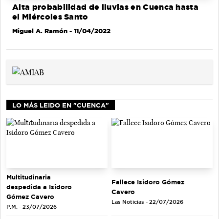
Alta probabilidad de lluvias en Cuenca hasta
el Miércoles Santo
Miguel A. Ramón
- 11/04/2022
LO MÁS LEIDO EN "CUENCA"
Multitudinaria
Fallece Isidoro Gómez
despedida a Isidoro
Cavero
Gómez Cavero
Las Noticias - 22/07/2026
P.M. - 23/07/2026