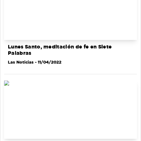
Lunes Santo, meditación de fe en Siete
Palabras
Las Noticias
- 11/04/2022