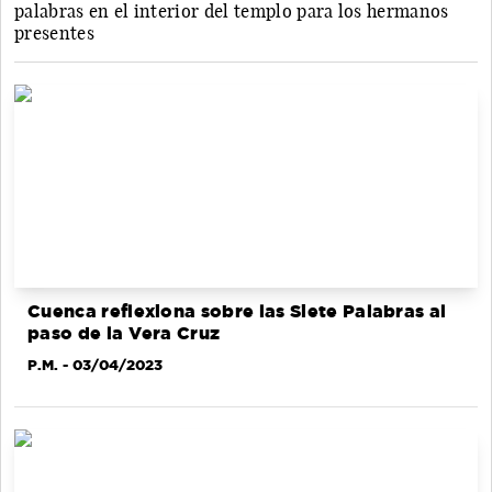
palabras en el interior del templo para los hermanos
presentes
Cuenca reflexiona sobre las Siete Palabras al
paso de la Vera Cruz
P.M.
- 03/04/2023