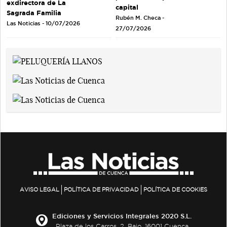
exdirectora de La
capital
Sagrada Familia
Rubén M. Checa -
Las Noticias - 10/07/2026
27/07/2026
AVISO LEGAL
POLÍTICA DE PRIVACIDAD
POLÍTICA DE COOKIES
Ediciones y Servicios Integrales 2020 S.L.
Plaza de los Carros, 2. Bajo. 16001 Cuenca