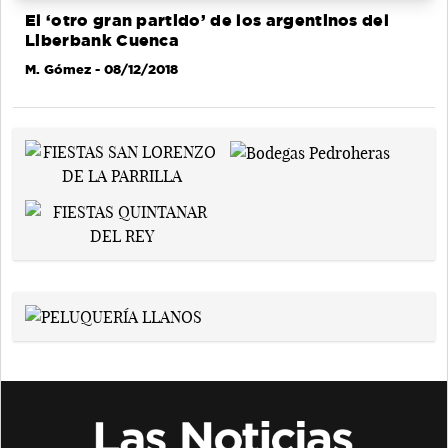
El ‘otro gran partido’ de los argentinos del
Liberbank Cuenca
M. Gómez
- 08/12/2018