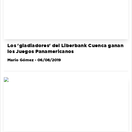
Los 'gladiadores' del Liberbank Cuenca ganan
los Juegos Panamericanos
Mario Gómez
- 06/08/2019