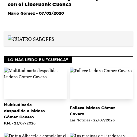
con el Liberbank Cuenca
Mario Gómez
- 07/02/2020
LO MÁS LEIDO EN "CUENCA"
Multitudinaria
Fallece Isidoro Gómez
despedida a Isidoro
Cavero
Gómez Cavero
Las Noticias - 22/07/2026
P.M. - 23/07/2026