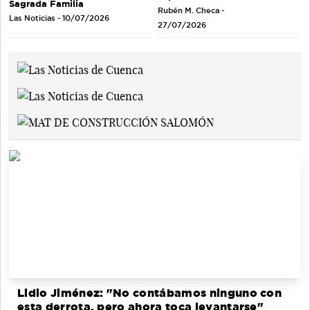
Sagrada Familia
Rubén M. Checa -
Las Noticias - 10/07/2026
27/07/2026
Lidio Jiménez: "No contábamos ninguno con
esta derrota, pero ahora toca levantarse"