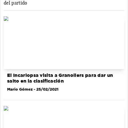
del partido
El Incarlopsa visita a Granollers para dar un
salto en la clasificación
Mario Gómez
- 25/02/2021